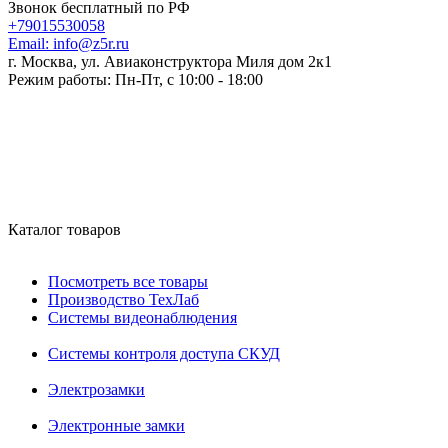
Звонок бесплатный по РФ
+79015530058
Email:
info@z5r.ru
г. Москва, ул. Авиаконструктора Миля дом 2к1
Режим работы:
Пн-Пт, с 10:00 - 18:00
Каталог товаров
Посмотреть все товары
Производство ТехЛаб
Системы видеонаблюдения
Системы контроля доступа СКУД
Электрозамки
Электронные замки