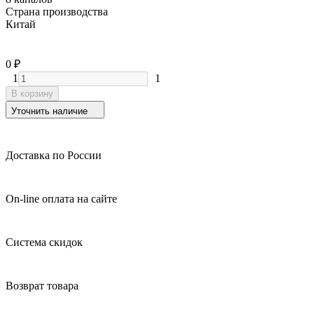
Страна производства
Китай
0
₽
1
1
В корзину
Уточнить наличие
Доставка по России
On-line оплата на сайте
Система скидок
Возврат товара