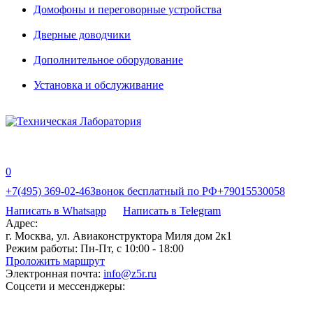
Домофоны и переговорные устройства
Дверные доводчики
Дополнительное оборудование
Установка и обслуживание
0
+7(495) 369-02-46
Звонок бесплатный по РФ
+79015530058
Написать в Whatsapp
Написать в Telegram
Адрес:
г. Москва, ул. Авиаконструктора Миля дом 2к1
Режим работы:
Пн-Пт, с 10:00 - 18:00
Проложить маршрут
Электронная почта:
info@z5r.ru
Соцсети и мессенджеры: