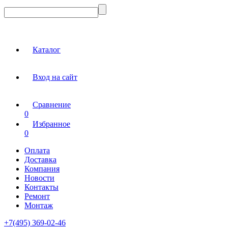
Каталог
Вход на сайт
Сравнение
0
Избранное
0
Оплата
Доставка
Компания
Новости
Контакты
Ремонт
Монтаж
+7(495) 369-02-46