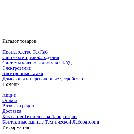
Каталог товаров
Производство ТехЛаб
Системы видеонаблюдения
Системы контроля доступа СКУД
Электрозамки
Электронные замки
Домофоны и переговорные устройства
Помощь
Акции
Оплата
Возврат средств
Доставка
Компания Техническая Лаборатория
Контактные данные Технической Лаборатории
Информация