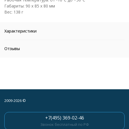
Габариты: 90 x 85 x 80 мм
Вес: 138 г
Характеристики
Отзывы
2009-2026 ©
+7(495) 369-02-46
Звонок бесплатный по РФ