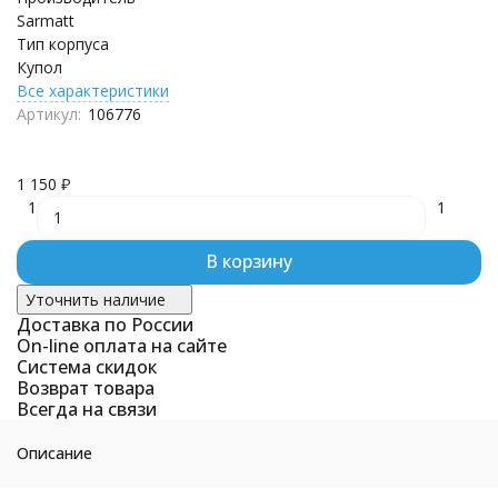
Sarmatt
Тип корпуса
Купол
Все характеристики
Артикул:
106776
1 150
₽
1
1
В корзину
Уточнить наличие
Доставка по России
On-line оплата на сайте
Система скидок
Возврат товара
Всегда на связи
Описание