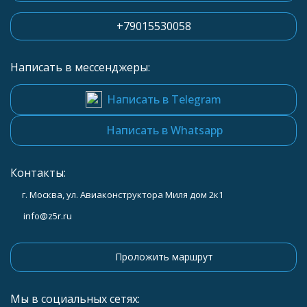
+79015530058
Написать в мессенджеры:
Написать в Telegram
Написать в Whatsapp
Контакты:
г. Москва, ул. Авиаконструктора Миля дом 2к1
info@z5r.ru
Проложить маршрут
Мы в социальных сетях: