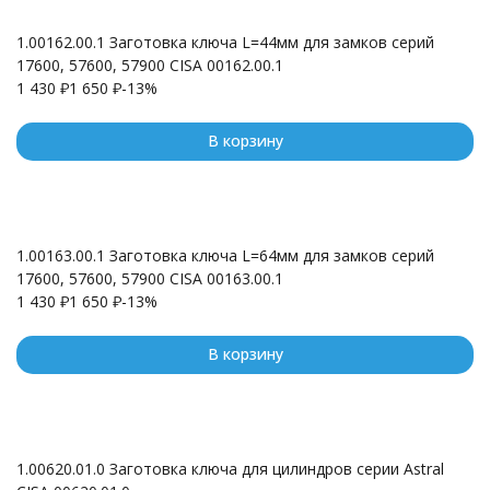
1.00162.00.1 Заготовка ключа L=44мм для замков серий
17600, 57600, 57900 CISA 00162.00.1
1 430
₽
1 650
₽
-13%
В корзину
1.00163.00.1 Заготовка ключа L=64мм для замков серий
17600, 57600, 57900 CISA 00163.00.1
1 430
₽
1 650
₽
-13%
В корзину
1.00620.01.0 Заготовка ключа для цилиндров серии Astral