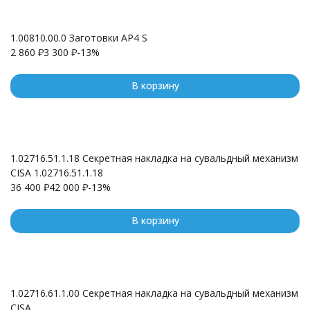
1.00810.00.0 Заготовки AP4 S
2 860
₽
3 300
₽
-13%
В корзину
1.02716.51.1.18 Секретная накладка на сувальдный механизм
CISA 1.02716.51.1.18
36 400
₽
42 000
₽
-13%
В корзину
1.02716.61.1.00 Секретная накладка на сувальдный механизм
CISA