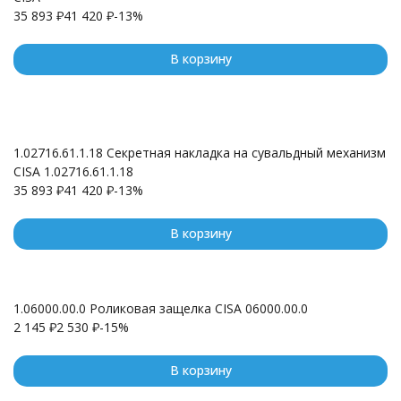
35 893
₽
41 420
₽
-13%
В корзину
1.02716.61.1.18 Секретная накладка на сувальдный механизм
CISA 1.02716.61.1.18
35 893
₽
41 420
₽
-13%
В корзину
1.06000.00.0 Роликовая защелка CISA 06000.00.0
2 145
₽
2 530
₽
-15%
В корзину