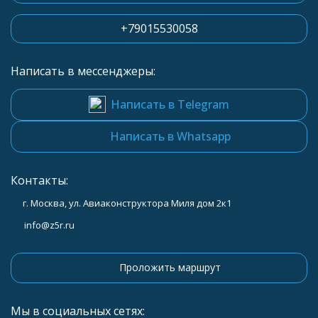
+79015530058
Написать в мессенджеры:
Написать в Telegram
Написать в Whatsapp
Контакты:
г. Москва, ул. Авиаконструктора Миля дом 2к1
info@z5r.ru
Проложить маршрут
Мы в социальных сетях: