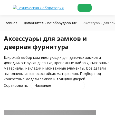
Главная
Дополнительное оборудование
Аксессуары для за
Аксессуары для замков и
дверная фурнитура
Широкий выбор комплектующих для дверных замков и
доводчиков: ручки дверные, крепежные наборы, смазочные
материалы, накладки и монтажные элементы. Все детали
выполнены из износостойких материалов. Подбор под
конкретные модели замков и толщину дверей.
Сортировать:
Название