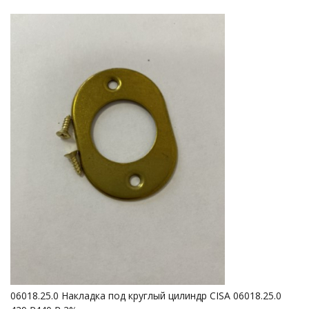
06018.25.0 Накладка под круглый цилиндр CISA 06018.25.0