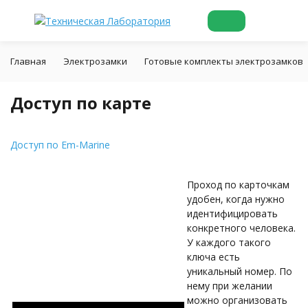
Главная
Электрозамки
Готовые комплекты электрозамков
Доступ по карте
Доступ по Em-Marine
​Проход по карточкам
удобен, когда нужно
идентифицировать
конкретного человека.
У каждого такого
ключа есть
уникальный номер. По
нему при желании
можно организовать