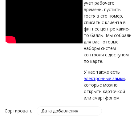
учет рабочего
времени, пустить
гостя в его номер,
списать с клиента в
фитнес центре какие-
то баллы. Мы собрали
для вас готовые
наборы систем
контроля с доступом
по карте.
У нас также есть
электронные замки
,
которые можно
открыть карточкой
или смартфоном.
Сортировать:
Дата добавления