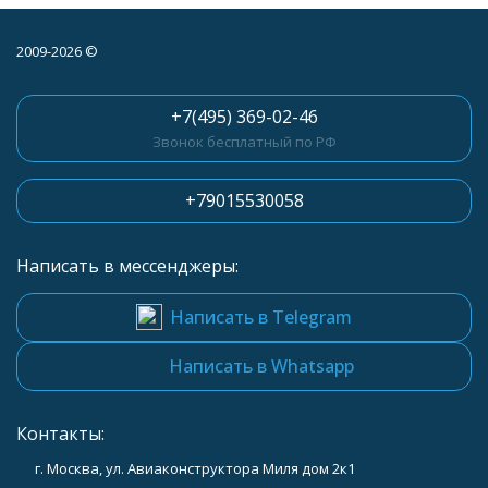
2009-2026 ©
+7(495) 369-02-46
Звонок бесплатный по РФ
+79015530058
Написать в мессенджеры:
Написать в Telegram
Написать в Whatsapp
Контакты:
г. Москва, ул. Авиаконструктора Миля дом 2к1