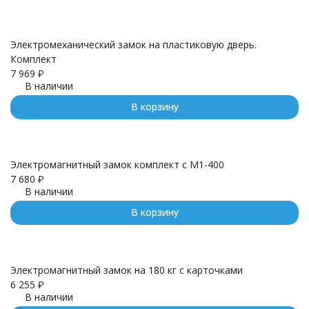
Электромеханический замок на пластиковую дверь.
Комплект
7 969
₽
В наличии
В корзину
Электромагнитный замок комплект с M1-400
7 680
₽
В наличии
В корзину
Электромагнитный замок на 180 кг с карточками
6 255
₽
В наличии