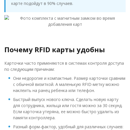
карте подойдут в 90% случаев.
Почему RFID карты удобны
Карточки часто применяются в системах контроля доступа
по следующим причинам:
Они недорогие и компактные. Размер карточки сравним
с обычной визиткой. А маленькую RFID-метку можно
наклеить на ранец ребенка или телефон.
Быстрый выпуск нового ключа. Сделать новую карту
для сотрудника, жильца или гостя можно за 30 секунд.
Если карточка утеряна, ее можно быстро удалить из
памяти контроллера.
Разный форм-фактор, удобный для различных случаев: