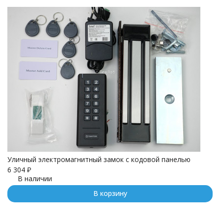
Уличный электромагнитный замок с кодовой панелью
6 304
₽
В наличии
В корзину