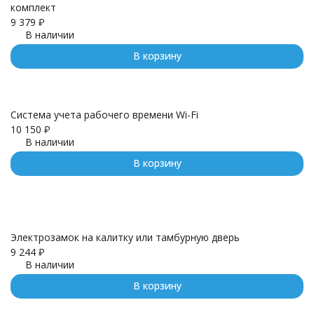
комплект
9 379
₽
В наличии
В корзину
Система учета рабочего времени Wi-Fi
10 150
₽
В наличии
В корзину
Электрозамок на калитку или тамбурную дверь
9 244
₽
В наличии
В корзину