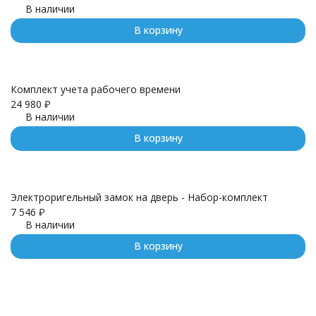
В наличии
В корзину
Комплект учета рабочего времени
24 980
₽
В наличии
В корзину
Электроригельный замок на дверь - Набор-комплект
7 546
₽
В наличии
В корзину