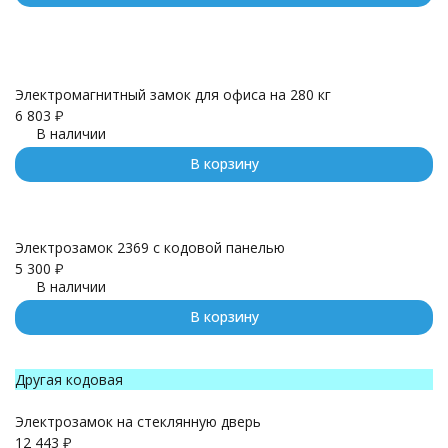
Электромагнитный замок для офиса на 280 кг
6 803
₽
В наличии
В корзину
Электрозамок 2369 с кодовой панелью
5 300
₽
В наличии
В корзину
Другая кодовая
Электрозамок на стеклянную дверь
12 443
₽