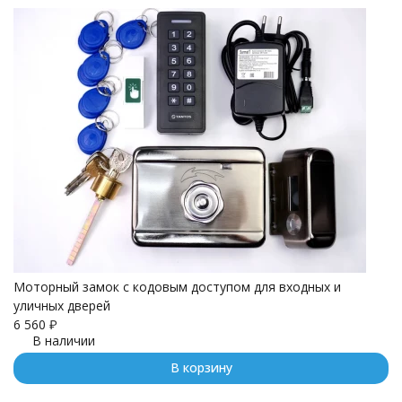
покупателей
Моторный замок с кодовым доступом для входных и
уличных дверей
6 560
₽
В наличии
В корзину