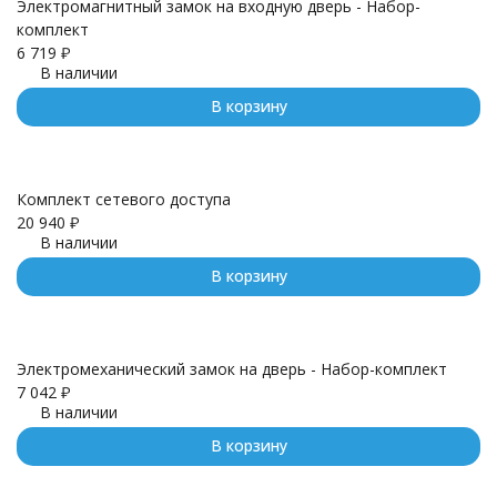
Электромагнитный замок на входную дверь - Набор-
комплект
6 719
₽
В наличии
В корзину
Комплект сетевого доступа
20 940
₽
В наличии
В корзину
Электромеханический замок на дверь - Набор-комплект
7 042
₽
В наличии
В корзину