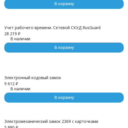
В корзину
Учет рабочего времени. Сетевой СКУД RusGuard
28 219
₽
В наличии
В корзину
Электронный кодовый замок
9 612
₽
В наличии
В корзину
Электромеханический замок 2369 с карточками
5 880
₽