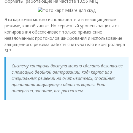
форматы, работающие на частоте 13,56 МГц.
Эти карточки можно использовать и в незащищенном
режиме, как обычные. Но серьезный уровень защиты от
копирования обеспечивает только применение
невзломанных протоколов шифрования и использование
защищённого режима работы считывателя и контроллера
SL3.
Систему контроля доступа можно сделать безопаснее
с помощью двойной авторизации: код+карта или
специальных решений на считывателях, способных
прочитать защищенную область карты. Если
интересно, звоните, все расскажем.