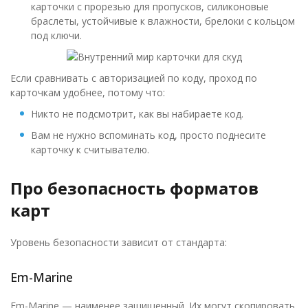
карточки с прорезью для пропусков, силиконовые
браслеты, устойчивые к влажности, брелоки с кольцом
под ключи.
Если сравнивать с авторизацией по коду, проход по
карточкам удобнее, потому что:
Никто не подсмотрит, как вы набираете код.
Вам не нужно вспоминать код, просто поднесите
карточку к считывателю.
Про безопасность форматов
карт
Уровень безопасности зависит от стандарта:
Em-Marine
Em-Marine — наименее защищенный. Их могут скопировать