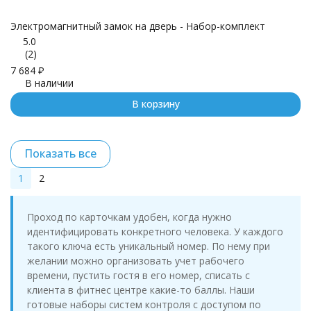
Электромагнитный замок на дверь - Набор-комплект
5.0
(2)
7 684
₽
В наличии
В корзину
Показать все
1
2
Проход по карточкам удобен, когда нужно
идентифицировать конкретного человека. У каждого
такого ключа есть уникальный номер. По нему при
желании можно организовать учет рабочего
времени, пустить гостя в его номер, списать с
клиента в фитнес центре какие-то баллы. Наши
готовые наборы систем контроля с доступом по