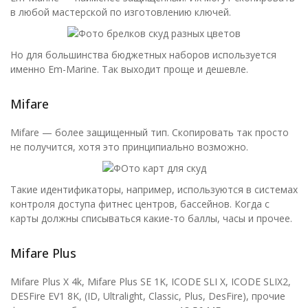
в любой мастерской по изготовлению ключей.
Но для большинства бюджетных наборов используется
именно Em-Marine. Так выходит проще и дешевле.
Mifare
Mifare — более защищенный тип. Скопировать так просто
не получится, хотя это принципиально возможно.
Такие идентификаторы, например, используются в системах
контроля доступа фитнес центров, бассейнов. Когда с
карты должны списываться какие-то баллы, часы и прочее.
Mifare Plus
Mifare Plus X 4k, Mifare Plus SE 1K, ICODE SLI X, ICODE SLIX2,
DESFire EV1 8K, (ID, Ultralight, Classic, Plus, DesFire), прочие