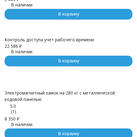
В наличии
В корзину
Контроль доступа учет рабочего времени
22 586
₽
В наличии
В корзину
Электромагнитный замок на 280 кг с металлической
кодовой панелью
5.0
(1)
8 350
₽
В наличии
В корзину