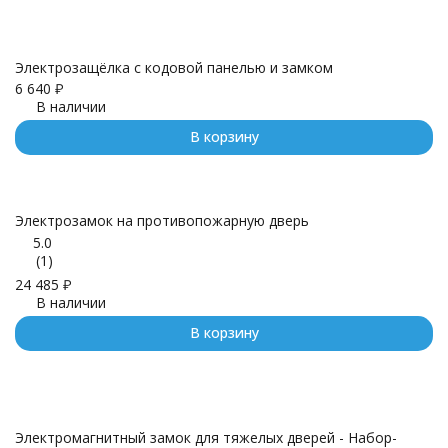
Электрозащёлка с кодовой панелью и замком
6 640
₽
В наличии
В корзину
Электрозамок на противопожарную дверь
5.0
(1)
24 485
₽
В наличии
В корзину
Электромагнитный замок для тяжелых дверей - Набор-