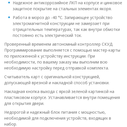
Надежное антикоррозийное ЛКП на корпусе и цинковое
защитное покрытие на стальных элементах якоря.
Работа в мороз до -40 °C. Запирающее устройство
электромагнитной конструкции не замерзает при
отрицательных температурах, так как внутри обмотки
постоянно есть электрический ток.
Проверенный временем автономный контроллер СКУД.
Программирование выполняется с помощью мастер-карты
по приложенной к устройству инструкции. При
необходимости, по вашему заказу мы выполним всю
необходимую настройку перед отправкой комплекта.
Считыватель карт с оригинальной конструкцией,
допускающей врезной и накладной способ установки.
Накладная кнопка выхода с яркой зеленой картинкой на
пластиковом корпусе. Устанавливается внутри помещения
для открытия двери.
Недорогой и надежный блок питания с мощностью,
необходимой для подключения устройств, входящих в
набор.