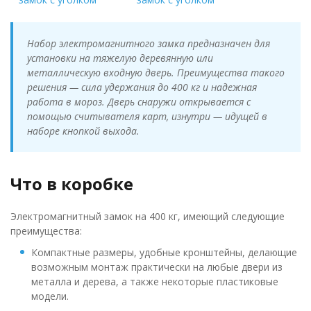
Набор электромагнитного замка предназначен для
установки на тяжелую деревянную или
металлическую входную дверь. Преимущества такого
решения — сила удержания до 400 кг и надежная
работа в мороз. Дверь снаружи открывается с
помощью считывателя карт, изнутри — идущей в
наборе кнопкой выхода.
Что в коробке
Электромагнитный замок на 400 кг, имеющий следующие
преимущества:
Компактные размеры, удобные кронштейны, делающие
возможным монтаж практически на любые двери из
металла и дерева, а также некоторые пластиковые
модели.