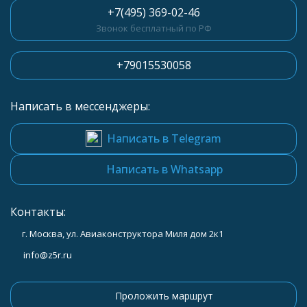
+7(495) 369-02-46
Звонок бесплатный по РФ
+79015530058
Написать в мессенджеры:
Написать в Telegram
Написать в Whatsapp
Контакты:
г. Москва, ул. Авиаконструктора Миля дом 2к1
info@z5r.ru
Проложить маршрут