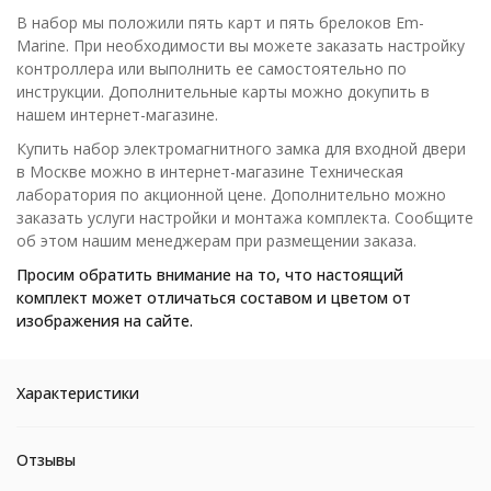
В набор мы положили пять карт и пять брелоков Em-
Marine. При необходимости вы можете заказать настройку
контроллера или выполнить ее самостоятельно по
инструкции. Дополнительные карты можно докупить в
нашем интернет-магазине.
Купить набор электромагнитного замка для входной двери
в Москве можно в интернет-магазине Техническая
лаборатория по акционной цене. Дополнительно можно
заказать услуги настройки и монтажа комплекта. Сообщите
об этом нашим менеджерам при размещении заказа.
Просим обратить внимание на то, что настоящий
комплект может отличаться составом и цветом от
изображения на сайте.
Характеристики
Отзывы