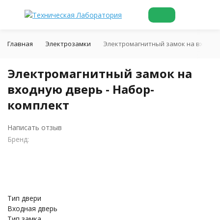
Главная
Электрозамки
Электромагнитный замок на входну
Электромагнитный замок на
входную дверь - Набор-
комплект
Написать отзыв
Бренд:
Тип двери
Входная дверь
Тип замка