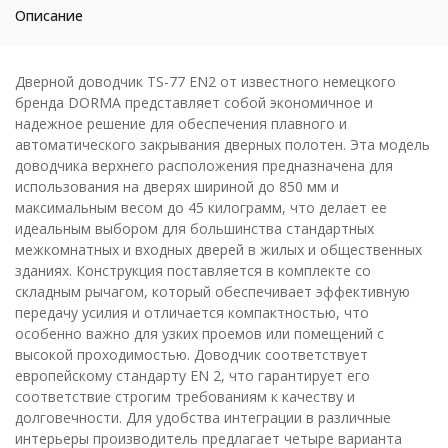
Описание
Дверной доводчик TS-77 EN2 от известного немецкого
бренда DORMA представляет собой экономичное и
надежное решение для обеспечения плавного и
автоматического закрывания дверных полотен. Эта модель
доводчика верхнего расположения предназначена для
использования на дверях шириной до 850 мм и
максимальным весом до 45 килограмм, что делает ее
идеальным выбором для большинства стандартных
межкомнатных и входных дверей в жилых и общественных
зданиях. Конструкция поставляется в комплекте со
складным рычагом, который обеспечивает эффективную
передачу усилия и отличается компактностью, что
особенно важно для узких проемов или помещений с
высокой проходимостью. Доводчик соответствует
европейскому стандарту EN 2, что гарантирует его
соответствие строгим требованиям к качеству и
долговечности. Для удобства интеграции в различные
интерьеры производитель предлагает четыре варианта