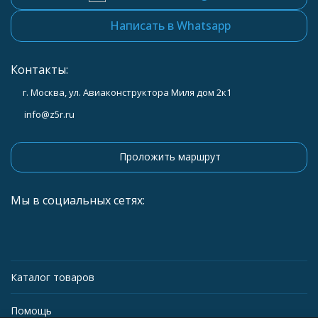
Написать в Whatsapp
Контакты:
г. Москва, ул. Авиаконструктора Миля дом 2к1
info@z5r.ru
Проложить маршрут
Мы в социальных сетях:
Каталог товаров
Помощь