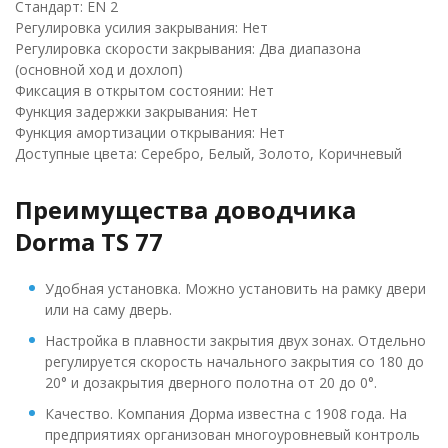
Стандарт: EN 2
Регулировка усилия закрывания: Нет
Регулировка скорости закрывания: Два диапазона
(основной ход и дохлоп)
Фиксация в открытом состоянии: Нет
Функция задержки закрывания: Нет
Функция амортизации открывания: Нет
Доступные цвета: Серебро, Белый, Золото, Коричневый
Преимущества доводчика
Dorma TS 77
Удобная установка. Можно установить на рамку двери
или на саму дверь.
Настройка в плавности закрытия двух зонах. Отдельно
регулируется скорость начального закрытия со 180 до
20° и дозакрытия дверного полотна от 20 до 0°.
Качество. Компания Дорма известна с 1908 года. На
предприятиях организован многоуровневый контроль