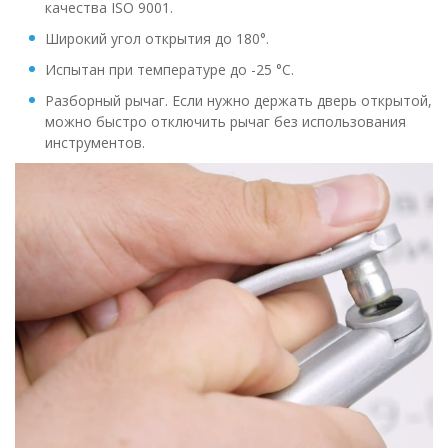
качества ISO 9001.
Широкий угол открытия до 180°.
Испытан при температуре до -25 °C.
Разборный рычаг. Если нужно держать дверь открытой,
можно быстро отключить рычаг без использования
инструментов.