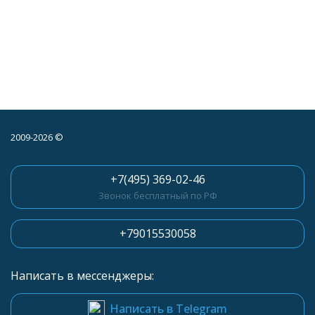
2009-2026 ©
+7(495) 369-02-46
Звонок бесплатный по РФ
+79015530058
Написать в мессенджеры:
Написать в Telegram