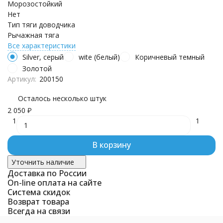
Морозостойкий
Нет
Тип тяги доводчика
Рычажная тяга
Все характеристики
Silver, серый
wite (белый)
Коричневый темный
Золотой
Артикул:
200150
Осталось несколько штук
2 050
₽
1
1
В корзину
Уточнить наличие
Доставка по России
On-line оплата на сайте
Система скидок
Возврат товара
Всегда на связи