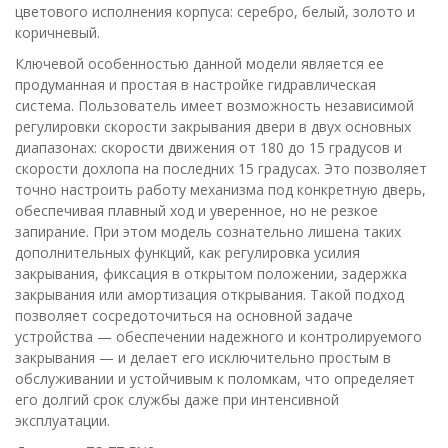
цветового исполнения корпуса: серебро, белый, золото и
коричневый.
Ключевой особенностью данной модели является ее
продуманная и простая в настройке гидравлическая
система. Пользователь имеет возможность независимой
регулировки скорости закрывания двери в двух основных
диапазонах: скорости движения от 180 до 15 градусов и
скорости дохлопа на последних 15 градусах. Это позволяет
точно настроить работу механизма под конкретную дверь,
обеспечивая плавный ход и уверенное, но не резкое
запирание. При этом модель сознательно лишена таких
дополнительных функций, как регулировка усилия
закрывания, фиксация в открытом положении, задержка
закрывания или амортизация открывания. Такой подход
позволяет сосредоточиться на основной задаче
устройства — обеспечении надежного и контролируемого
закрывания — и делает его исключительно простым в
обслуживании и устойчивым к поломкам, что определяет
его долгий срок службы даже при интенсивной
эксплуатации.