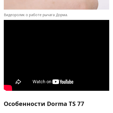
Видеоролик о работе рычага Дорма.
Особенности Dorma TS 77