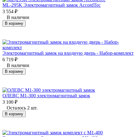
ML-295K Электромагнитный замок AccordTec
3 554
₽
В наличии
В корзину
Электромагнитный замок на входную дверь - Набор-комплект
6 719
₽
В наличии
В корзину
ОЛЕВС М1-300 электромагнитный замок
3 100
₽
Осталось 2 шт.
В корзину