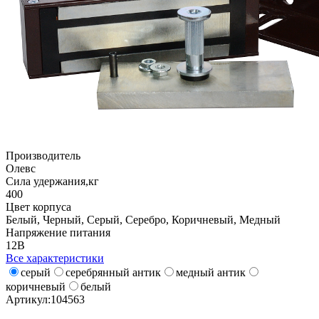
Производитель
Олевс
Сила удержания,кг
400
Цвет корпуса
Белый, Черный, Серый, Серебро, Коричневый, Медный
Напряжение питания
12В
Все характеристики
серый
серебрянный антик
медный антик
коричневый
белый
Артикул:
104563