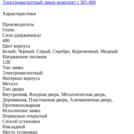
Электромагнитный замок комплект с M1-400
Характеристики
Производитель
Олевс
Сила удержания,кг
400
Цвет корпуса
Белый, Черный, Серый, Серебро, Коричневый, Медный
Напряжение питания
12В
Тип замка
Электромагнитный
Материал корпуса
Металл
Тип двери
Внутренняя, Входная дверь, Металлическая дверь,
Деревянная, Пластиковая дверь, Алюминиевая дверь,
Противопожарная
Исполнение замка
Нормально открытый
Способ установки
Накладной
Место установки