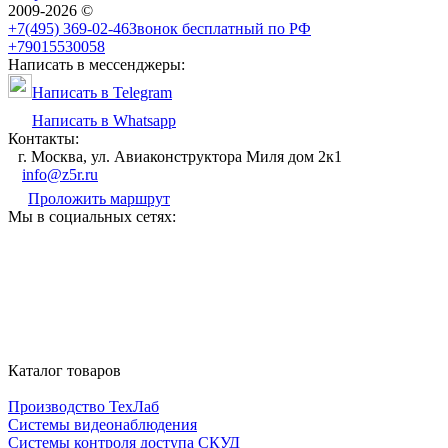
2009-2026 ©
+7(495) 369-02-46
Звонок бесплатный по РФ
+79015530058
Написать в мессенджеры:
Написать в Telegram
Написать в Whatsapp
Контакты:
г. Москва, ул. Авиаконструктора Миля дом 2к1
info@z5r.ru
Проложить маршрут
Мы в социальных сетях:
Каталог товаров
Производство ТехЛаб
Системы видеонаблюдения
Системы контроля доступа СКУД