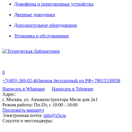
Домофоны и переговорные устройства
Дверные доводчики
Дополнительное оборудование
Установка и обслуживание
0
+7(495) 369-02-46
Звонок бесплатный по РФ
+79015530058
Написать в Whatsapp
Написать в Telegram
Адрес:
г. Москва, ул. Авиаконструктора Миля дом 2к1
Режим работы:
Пн-Пт, с 10:00 - 18:00
Проложить маршрут
Электронная почта:
info@z5r.ru
Соцсети и мессенджеры: