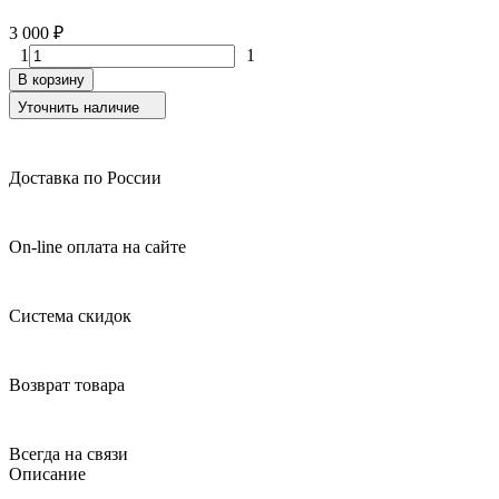
3 000
₽
1
1
В корзину
Уточнить наличие
Доставка по России
On-line оплата на сайте
Система скидок
Возврат товара
Всегда на связи
Описание