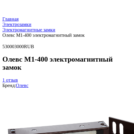
Главная
Электрозамки
Электромагнитные замки
Олевс М1-400 электромагнитный замок
5
3000
3000
RUB
Олевс М1-400 электромагнитный
замок
1 отзыв
Бренд:
Олевс