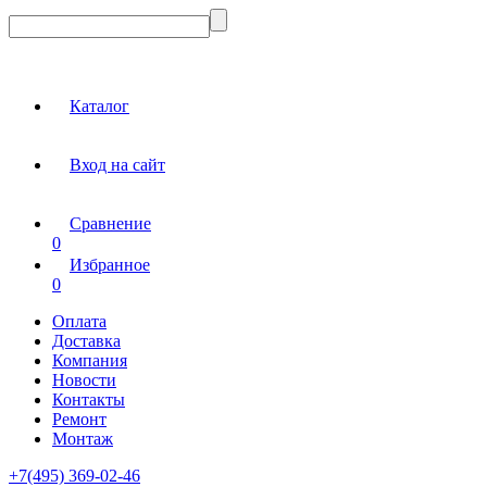
Каталог
Вход на сайт
Сравнение
0
Избранное
0
Оплата
Доставка
Компания
Новости
Контакты
Ремонт
Монтаж
+7(495) 369-02-46