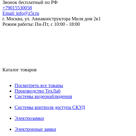
Звонок бесплатный по РФ
+79015530058
Email:
info@z5r.ru
г. Москва, ул. Авиаконструктора Миля дом 2к1
Режим работы:
Пн-Пт, с 10:00 - 18:00
Каталог товаров
Посмотреть все товары
Производство ТехЛаб
Системы видеонаблюдения
Системы контроля доступа СКУД
Электрозамки
Электронные замки