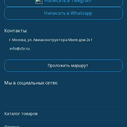
Написать в Telegram
Написать в Whatsapp
Контакты:
г. Москва, ул. Авиаконструктора Миля дом 2к1
info@z5r.ru
Проложить маршрут
Мы в социальных сетях:
Каталог товаров
Помощь