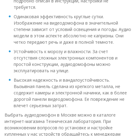
подробно описан в инструкции, настройки не
требуется.
Одинаковая эффективность круглые сутки.
Изображение на видеодомофона в значительной
степени зависит от условий освещения и погоды. Аудио
модели в этом аспекте абсолютно не капризны. Они
четко передают речь и даже в полной темноте.
Устойчивость к морозу и влажности. За счет
отсутствия сложных электронных компонентов и
простой конструкции, аудиодомофоны можно
эксплуатировать на улице.
Высокая надежность и вандалоустойчивость.
Вызывная панель сделана из крепкого металла, не
содержит камеры и электронной начинки, как в более
дорогой панели видеодомофона. Ее повреждение не
влечет серьезных затрат.
Выбрать аудиодомофон в Москве можно в каталоге
интернет-магазина Техническая лаборатория. При
возникновении вопросов по установке и настройке
купленных у нас устройств обращайтесь к менеджерам