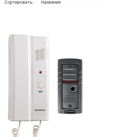
Сортировать:
Название
покупателей