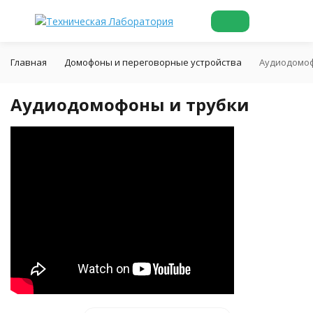
Главная
Домофоны и переговорные устройства
Аудиодомоф
Аудиодомофоны и трубки