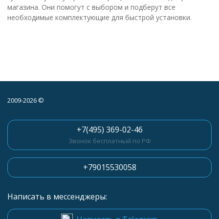
магазина. Они помогут с выбором и подберут все
необходимые комплектующие для быстрой установки.
2009-2026 ©
+7(495) 369-02-46
Звонок бесплатный по РФ
+79015530058
Написать в мессенджеры: