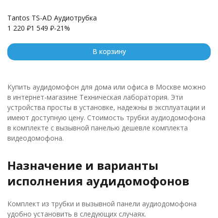
Tantos TS-AD Аудиотрубка
1 220
₽
1 549
₽
-21%
В корзину
Купить аудидомофон для дома или офиса в Москве можно
в интернет-магазине Техническая лаборатория. Эти
устройства просты в установке, надежны в эксплуатации и
имеют доступную цену. Стоимость трубки аудиодомофона
в комплекте с вызывной панелью дешевле комплекта
видеодомофона.
Назначение и варианты
исполнения аудидомофонов
Комплект из трубки и вызывной панели аудиодомофона
удобно установить в следующих случаях.