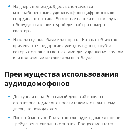
На дверь подъезда. Здесь используются
многоабонентные аудиодомофоны цифрового или
координатного типа. Вызывные панели в этом случае
оборудуются клавиатурой для набора номера
квартиры.
На калитку, шлагбаум или ворота. На этих объектах
применяются недорогие аудиодомофоны, трубки
которых оснащены контактами для управления замком
или подъемным механизмом шлагбаума.
Преимущества использования
аудиодомофонов
Доступная цена. Это самый дешевый вариант
организовать диалог с посетителем и открыть ему
дверь, не покидая дом.
Простой монтаж. При установке аудио домофонов не
требуются специальные знания. Процесс монтажа