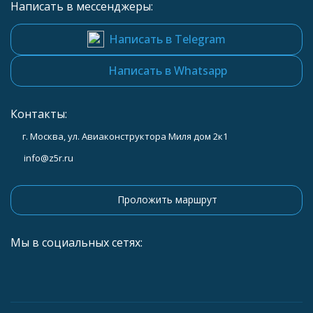
Написать в мессенджеры:
Написать в Telegram
Написать в Whatsapp
Контакты:
г. Москва, ул. Авиаконструктора Миля дом 2к1
info@z5r.ru
Проложить маршрут
Мы в социальных сетях: