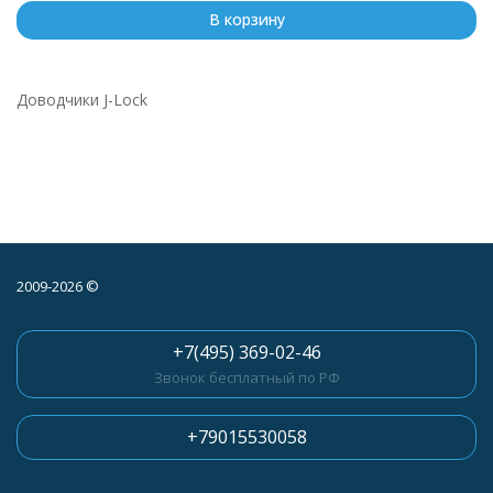
В корзину
Доводчики J-Lock
2009-2026 ©
+7(495) 369-02-46
Звонок бесплатный по РФ
+79015530058