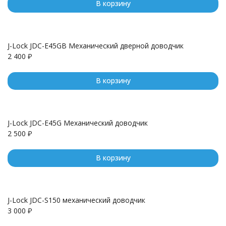
В корзину
J-Lock JDC-E45GB Механический дверной доводчик
2 400
₽
В корзину
J-Lock JDC-E45G Механический доводчик
2 500
₽
В корзину
J-Lock JDC-S150 механический доводчик
3 000
₽