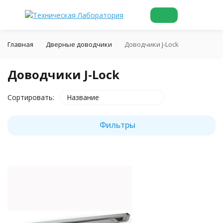
Главная
Дверные доводчики
Доводчики J-Lock
Доводчики J-Lock
Сортировать:
Название
Фильтры
покупателей