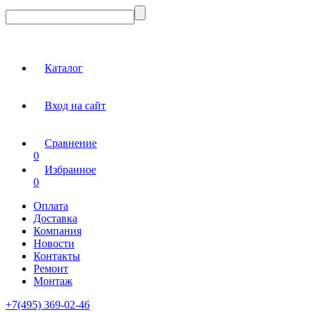
Каталог
Вход на сайт
Сравнение
0
Избранное
0
Оплата
Доставка
Компания
Новости
Контакты
Ремонт
Монтаж
+7(495) 369-02-46