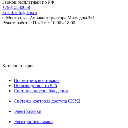
Звонок бесплатный по РФ
+79015530058
Email:
info@z5r.ru
г. Москва, ул. Авиаконструктора Миля дом 2к1
Режим работы:
Пн-Пт, с 10:00 - 18:00
Каталог товаров
Посмотреть все товары
Производство ТехЛаб
Системы видеонаблюдения
Системы контроля доступа СКУД
Электрозамки
Электронные замки