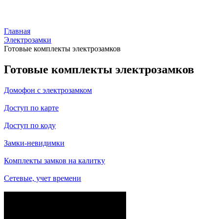
Главная
Электрозамки
Готовые комплекты электрозамков
Готовые комплекты электрозамков
Домофон с электрозамком
Доступ по карте
Доступ по коду
Замки-невидимки
Комплекты замков на калитку
Сетевые, учет времени