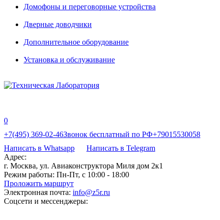
Домофоны и переговорные устройства
Дверные доводчики
Дополнительное оборудование
Установка и обслуживание
0
+7(495) 369-02-46
Звонок бесплатный по РФ
+79015530058
Написать в Whatsapp
Написать в Telegram
Адрес:
г. Москва, ул. Авиаконструктора Миля дом 2к1
Режим работы:
Пн-Пт, с 10:00 - 18:00
Проложить маршрут
Электронная почта:
info@z5r.ru
Соцсети и мессенджеры: