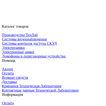
Каталог товаров
Производство ТехЛаб
Системы видеонаблюдения
Системы контроля доступа СКУД
Электрозамки
Электронные замки
Домофоны и переговорные устройства
Помощь
Акции
Оплата
Возврат средств
Доставка
Компания Техническая Лаборатория
Контактные данные Технической Лаборатории
Информация
Оплата