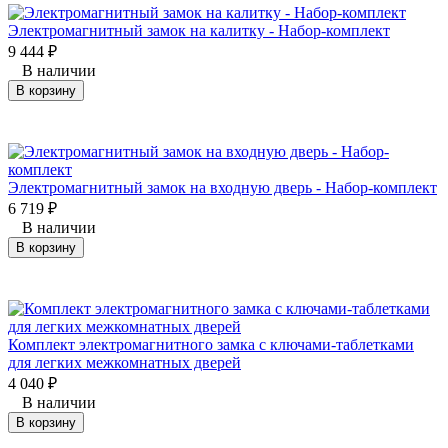
Электромагнитный замок на калитку - Набор-комплект
9 444
₽
В наличии
В корзину
Электромагнитный замок на входную дверь - Набор-комплект
6 719
₽
В наличии
В корзину
Комплект электромагнитного замка с ключами-таблетками
для легких межкомнатных дверей
4 040
₽
В наличии
В корзину