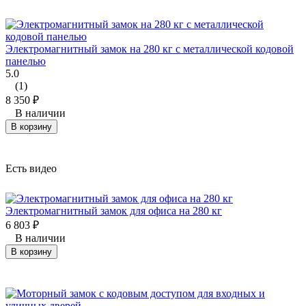
Электромагнитный замок на 280 кг с металлической кодовой
панелью
5.0
(1)
8 350
₽
В наличии
В корзину
Есть видео
Электромагнитный замок для офиса на 280 кг
6 803
₽
В наличии
В корзину