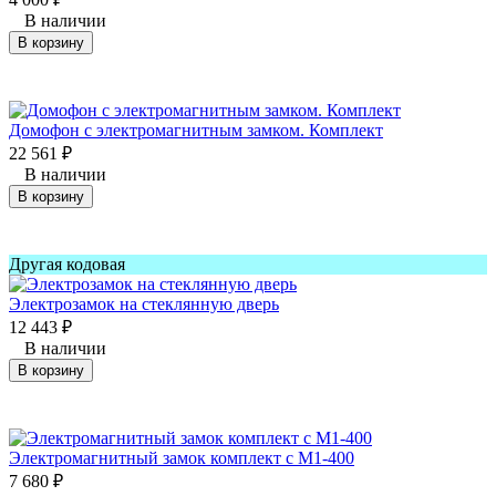
В наличии
В корзину
Домофон с электромагнитным замком. Комплект
22 561
₽
В наличии
В корзину
Другая кодовая
Электрозамок на стеклянную дверь
12 443
₽
В наличии
В корзину
Электромагнитный замок комплект с M1-400
7 680
₽