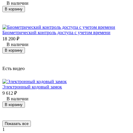
В наличии
В корзину
Биометрический контроль доступа с учетом времени
18 200
₽
В наличии
В корзину
Есть видео
Электронный кодовый замок
9 612
₽
В наличии
В корзину
Показать все
1