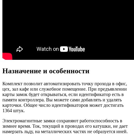
Назначение и особенности
Комплект позволит автоматизировать точку прохода в офис,
цех, зал кафе или служебное помещение. При предъявлении
карты замок будет открываться, если идентификатор есть в
памяти контроллера. Вы можете сами добавлять и удалять
карточки. Общее число идентификаторов может достигать
1364 штук.
Электромагнитные замки сохраняют работоспособность в
зимнее время. Ток, текущий в проводах его катушки, не дает
намерзать льду, на металлических частях не образуется иней.