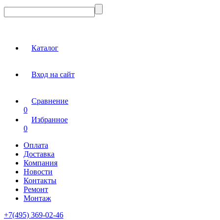
Каталог
Вход на сайт
Сравнение
0
Избранное
0
Оплата
Доставка
Компания
Новости
Контакты
Ремонт
Монтаж
+7(495) 369-02-46