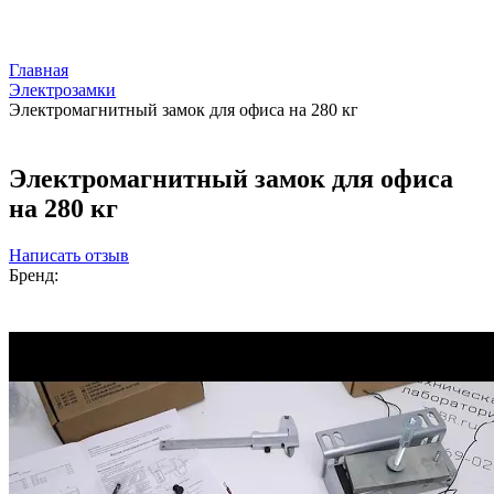
Главная
Электрозамки
Электромагнитный замок для офиса на 280 кг
Электромагнитный замок для офиса
на 280 кг
Написать отзыв
Бренд: