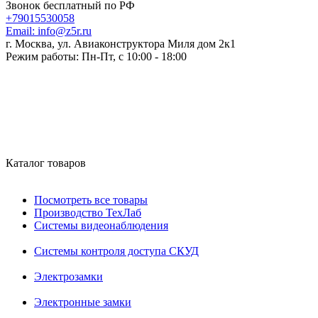
Звонок бесплатный по РФ
+79015530058
Email:
info@z5r.ru
г. Москва, ул. Авиаконструктора Миля дом 2к1
Режим работы:
Пн-Пт, с 10:00 - 18:00
Каталог товаров
Посмотреть все товары
Производство ТехЛаб
Системы видеонаблюдения
Системы контроля доступа СКУД
Электрозамки
Электронные замки