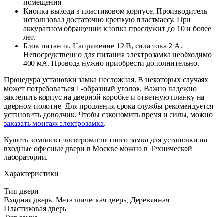
помещения.
Кнопка выхода в пластиковом корпусе. Производитель
использовал достаточно крепкую пластмассу. При
аккуратном обращении кнопка прослужит до 10 и более
лет.
Блок питания. Напряжение 12 В, сила тока 2 А.
Непосредственно для питания электрозамка необходимо
400 мА. Провода нужно приобрести дополнительно.
Процедура установки замка несложная. В некоторых случаях
может потребоваться L-образный уголок. Важно надежно
закрепить корпус на дверной коробке и ответную планку на
дверном полотне. Для продления срока службы рекомендуется
установить доводчик. Чтобы сэкономить время и силы, можно
заказать монтаж электрозамка
.
Купить комплект электромагнитного замка для установки на
входные офисные двери в Москве можно в Технической
лаборатории.
Характеристики
Тип двери
Входная дверь, Металлическая дверь, Деревянная,
Пластиковая дверь