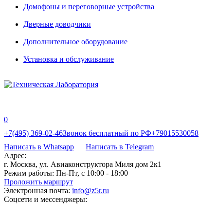
Домофоны и переговорные устройства
Дверные доводчики
Дополнительное оборудование
Установка и обслуживание
0
+7(495) 369-02-46
Звонок бесплатный по РФ
+79015530058
Написать в Whatsapp
Написать в Telegram
Адрес:
г. Москва, ул. Авиаконструктора Миля дом 2к1
Режим работы:
Пн-Пт, с 10:00 - 18:00
Проложить маршрут
Электронная почта:
info@z5r.ru
Соцсети и мессенджеры: