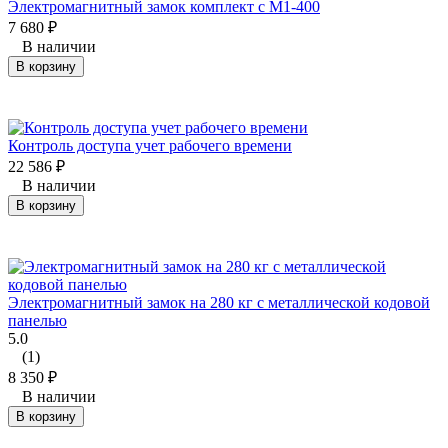
Электромагнитный замок комплект с M1-400
7 680
₽
В наличии
В корзину
Контроль доступа учет рабочего времени
22 586
₽
В наличии
В корзину
Электромагнитный замок на 280 кг с металлической кодовой
панелью
5.0
(1)
8 350
₽
В наличии
В корзину