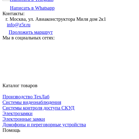
Написать в Whatsapp
Контакты:
г. Москва, ул. Авиаконструктора Миля дом 2к1
info@z5r.ru
Проложить маршрут
Мы в социальных сетях:
Каталог товаров
Производство ТехЛаб
Системы видеонаблюдения
Системы контроля доступа СКУД
Электрозамки
Электронные замки
Домофоны и переговорные устройства
Помощь