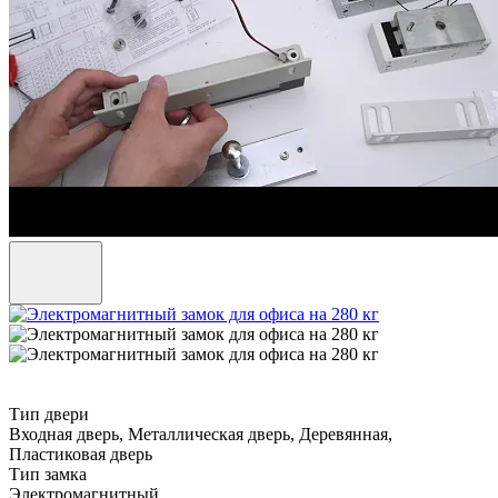
Тип двери
Входная дверь, Металлическая дверь, Деревянная,
Пластиковая дверь
Тип замка
Электромагнитный