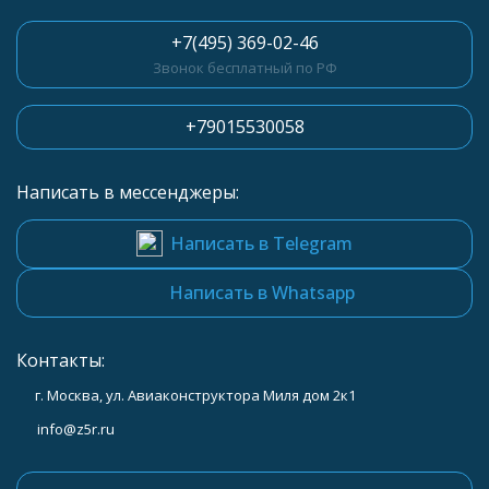
+7(495) 369-02-46
Звонок бесплатный по РФ
+79015530058
Написать в мессенджеры:
Написать в Telegram
Написать в Whatsapp
Контакты:
г. Москва, ул. Авиаконструктора Миля дом 2к1
info@z5r.ru