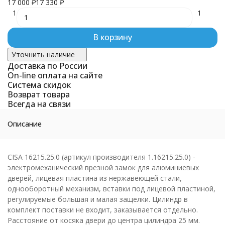
17 000
₽
17 330
₽
1
1
В корзину
Уточнить наличие
Доставка по России
On-line оплата на сайте
Система скидок
Возврат товара
Всегда на связи
Описание
CISA 16215.25.0 (артикул производителя 1.16215.25.0) -
электромеханический врезной замок для алюминиевых
дверей, лицевая пластина из нержавеющей стали,
однооборотный механизм, вставки под лицевой пластиной,
регулируемые большая и малая защелки. Цилиндр в
комплект поставки не входит, заказывается отдельно.
Расстояние от косяка двери до центра цилиндра 25 мм.