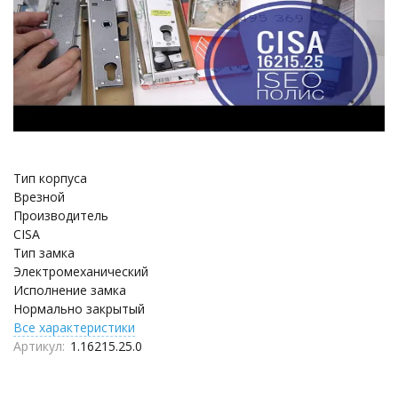
Тип корпуса
Врезной
Производитель
CISA
Тип замка
Электромеханический
Исполнение замка
Нормально закрытый
Все характеристики
Артикул:
1.16215.25.0