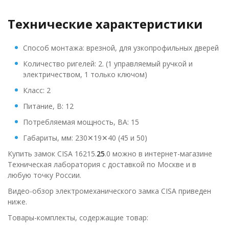
Технические характеристики
Способ монтажа: врезной, для узкопрофильных дверей
Количество ригелей: 2. (1 управляемый ручкой и
электричеством, 1 только ключом)
Класс: 2
Питание, В: 12
Потребляемая мощность, ВА: 15
Габариты, мм: 230✕19✕40 (45 и 50)
Купить замок CISA 16215.
25
.0 можно в интернет-магазине
Техническая лаборатория с доставкой по Москве и в
любую точку России.
Видео-обзор электромеханического замка CISA приведен
ниже.
Товары-комплекты, содержащие товар: