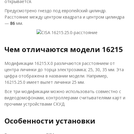
открывается.
Предусмотрено гнездо под европейский цилиндр.
Расстояние между центром квадрата и центром цилиндра
—
86
мм.
Чем отличаются модели 16215
Модификации 16215.X.0 различаются расстоянием от
центра личинки до торца электрозамка; 25, 30, 35 мм. Эта
цифра отображена в названии модели. Например,
16215.25.0 имеет вылет личинки 25 мм.
Все три модификации можно использовать совместно с
видеодомофонами, контроллерами считывателями карт и
прочими устройствами СКУД.
Особенности установки