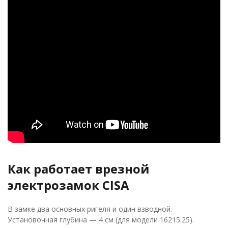
Как работает врезной
электрозамок CISA
В замке два основных ригеля и один взводной.
Установочная глубина — 4 см (для модели 16215.25).