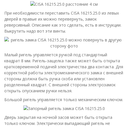
При необходимости переставить CISA 16215.25.0 из левых
дверей в правые их можно перевернуть, замок
реверсивный. Описание как это сделать, есть в инструкции.
Выкрутить надо вот эти винты.
Малый ригель управляется ручкой под стандартный
квадрат 8 мм. Ригель-защелка также может быть открыта
кратковременной подачей электричества два контакта. Для
корректной работы электромеханического замка с внешней
стороны должна быть ручка скоба или установлен
разделенный квадрат. С внешней стороны электрозамок
открыть опусканием ручки нельзя.
Большой ригель управляется только механическим ключом.
Дверь закрытая на ночной засов может быть открыта
только ключом. Электрически выпадающий ригель не