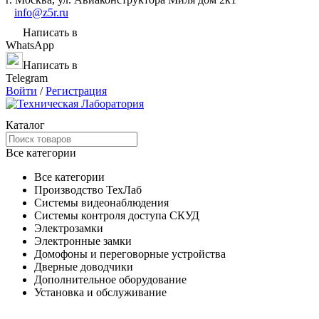
info@z5r.ru
Написать в
WhatsApp
Написать в
Telegram
Войти
/
Регистрация
Каталог
Все категории
Все категории
Производство ТехЛаб
Системы видеонаблюдения
Системы контроля доступа СКУД
Электрозамки
Электронные замки
Домофоны и переговорные устройства
Дверные доводчики
Дополнительное оборудование
Установка и обслуживание