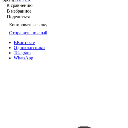
К сравнению
В избранное
Поделиться
Копировать ссылку
Отправить по email
ВКонтакте
Одноклассники
Telegram
WhatsApp