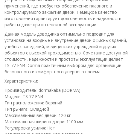
применений, где требуется обеспечение плавного и
контролируемого закрытия двери. Немецкое качество
изготовления гарантирует долговечность и надежность
работы даже при интенсивной эксплуатации.
Данная модель доводчика оптимально подходит для
установки на входные и внутренние двери офисных зданий,
учебных заведений, медицинских учреждений и других
объектов с высокой проходимостью. Сочетание доступной
стоимости, надежности и простоты эксплуатации делает
TS-77 EN4 Dorma практичным выбором для организации
безопасного и комфортного дверного проема.
Характеристики:
Производитель: dormakaba (DORMA)
Модель: TS 77 EN4
Тип расположения: Верхний
Тип рычага: Складной
Максимальный вес двери: 120 кг
Максимальная ширина двери: 1100 мм
Регулировка усилия: Нет