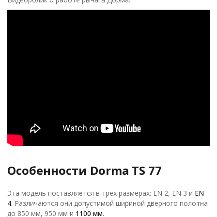
Особенности Dorma TS 77
Эта модель поставляется в трех размерах: EN 2, EN 3 и
EN
4
. Различаются они допустимой шириной дверного полотна
до 850 мм, 950 мм и
1100 мм
.