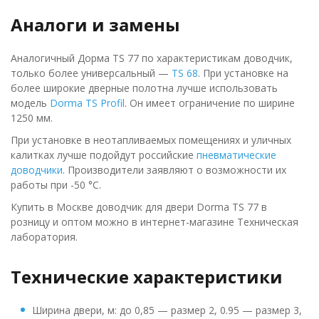
Аналоги и замены
Аналогичный Дорма TS 77 по характеристикам доводчик,
только более универсальный —
TS 68
. При установке на
более широкие дверные полотна лучше использовать
модель
Dorma TS Profil
. Он имеет ограничение по ширине
1250 мм.
При установке в неотапливаемых помещениях и уличных
калитках лучше подойдут российские
пневматические
доводчики
. Производители заявляют о возможности их
работы при -50 °C.
Купить в Москве доводчик для двери Dorma TS 77 в
розницу и оптом можно в интернет-магазине Техническая
лаборатория.
Технические характеристики
Ширина двери, м: до 0,85 — размер 2, 0.95 — размер 3,