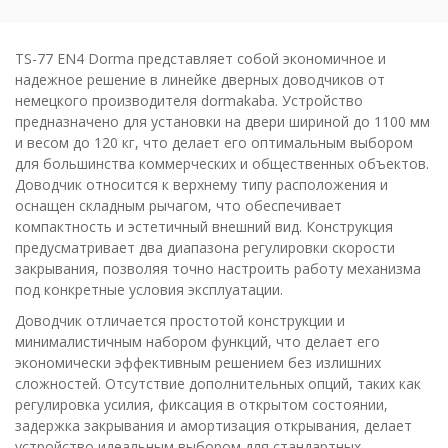
TS-77 EN4 Dorma представляет собой экономичное и
надежное решение в линейке дверных доводчиков от
немецкого производителя dormakaba. Устройство
предназначено для установки на двери шириной до 1100 мм
и весом до 120 кг, что делает его оптимальным выбором
для большинства коммерческих и общественных объектов.
Доводчик относится к верхнему типу расположения и
оснащен складным рычагом, что обеспечивает
компактность и эстетичный внешний вид. Конструкция
предусматривает два диапазона регулировки скорости
закрывания, позволяя точно настроить работу механизма
под конкретные условия эксплуатации.
Доводчик отличается простотой конструкции и
минималистичным набором функций, что делает его
экономически эффективным решением без излишних
сложностей. Отсутствие дополнительных опций, таких как
регулировка усилия, фиксация в открытом состоянии,
задержка закрывания и амортизация открывания, делает
устройство идеальным выбором для стандартных