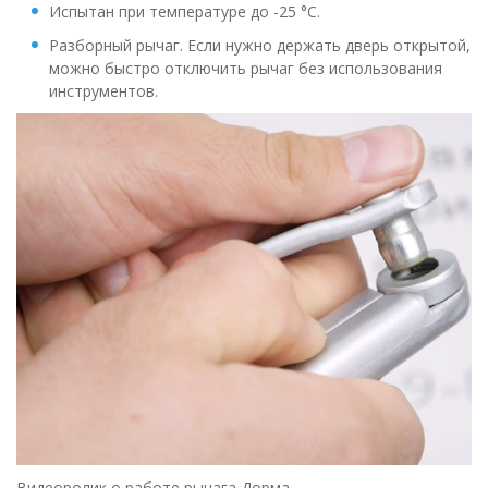
Испытан при температуре до -25 °C.
Разборный рычаг. Если нужно держать дверь открытой,
можно быстро отключить рычаг без использования
инструментов.
Видеоролик о работе рычага Дорма.