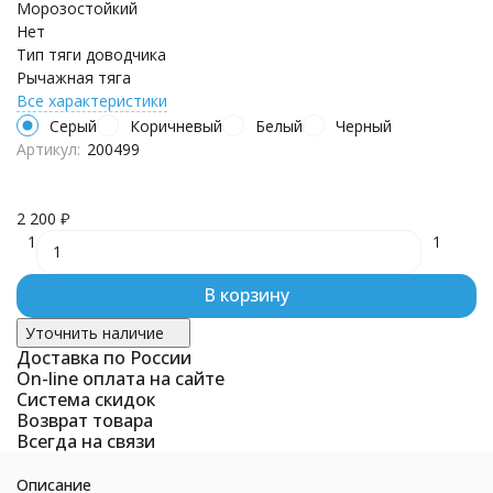
Морозостойкий
Нет
Тип тяги доводчика
Рычажная тяга
Все характеристики
Серый
Коричневый
Белый
Черный
Артикул:
200499
2 200
₽
1
1
В корзину
Уточнить наличие
Доставка по России
On-line оплата на сайте
Система скидок
Возврат товара
Всегда на связи
Описание