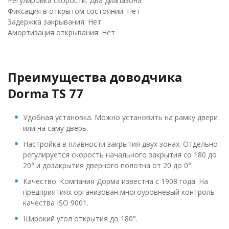
Регулировка скорости: Два диапазона
Фиксация в открытом состоянии: Нет
Задержка закрывания: Нет
Амортизация открывания: Нет
Преимущества доводчика
Dorma TS 77
Удобная установка. Можно установить на рамку двери
или на саму дверь.
Настройка в плавности закрытия двух зонах. Отдельно
регулируется скорость начального закрытия со 180 до
20° и дозакрытия дверного полотна от 20 до 0°.
Качество. Компания Дорма известна с 1908 года. На
предприятиях организован многоуровневый контроль
качества ISO 9001.
Широкий угол открытия до 180°.