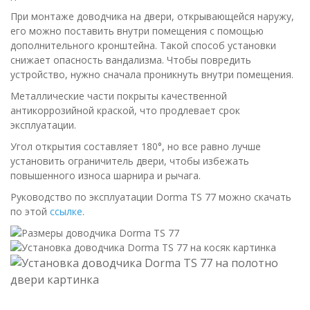
При монтаже доводчика на двери, открывающейся наружу,
его можно поставить внутри помещения с помощью
дополнительного кронштейна. Такой способ установки
снижает опасность вандализма. Чтобы повредить
устройство, нужно сначала проникнуть внутри помещения.
Металлические части покрыты качественной
антикоррозийной краской, что продлевает срок
эксплуатации.
Угол открытия составляет 180°, но все равно лучше
установить ограничитель двери, чтобы избежать
повышенного износа шарнира и рычага.
Руководство по эксплуатации Dorma TS 77 можно скачать
по этой
ссылке
.