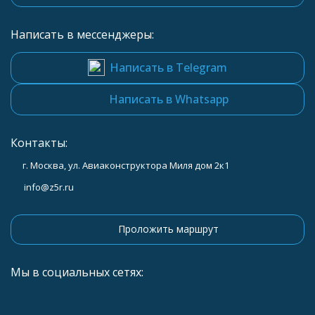
Написать в мессенджеры:
Написать в Telegram
Написать в Whatsapp
Контакты:
г. Москва, ул. Авиаконструктора Миля дом 2к1
info@z5r.ru
Проложить маршрут
Мы в социальных сетях: