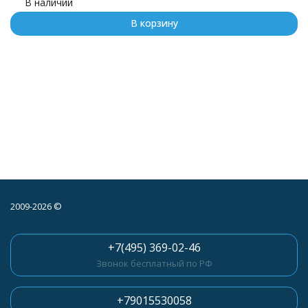
В наличии
В корзину
2009-2026 ©
+7(495) 369-02-46
Звонок бесплатный по РФ
+79015530058