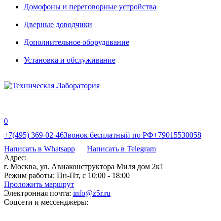
Домофоны и переговорные устройства
Дверные доводчики
Дополнительное оборудование
Установка и обслуживание
0
+7(495) 369-02-46
Звонок бесплатный по РФ
+79015530058
Написать в Whatsapp
Написать в Telegram
Адрес:
г. Москва, ул. Авиаконструктора Миля дом 2к1
Режим работы:
Пн-Пт, с 10:00 - 18:00
Проложить маршрут
Электронная почта:
info@z5r.ru
Соцсети и мессенджеры: