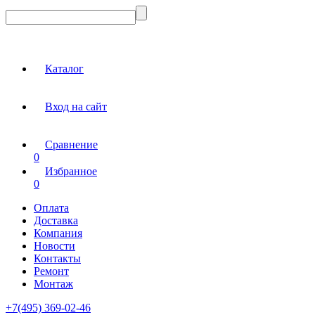
Каталог
Вход на сайт
Сравнение
0
Избранное
0
Оплата
Доставка
Компания
Новости
Контакты
Ремонт
Монтаж
+7(495) 369-02-46