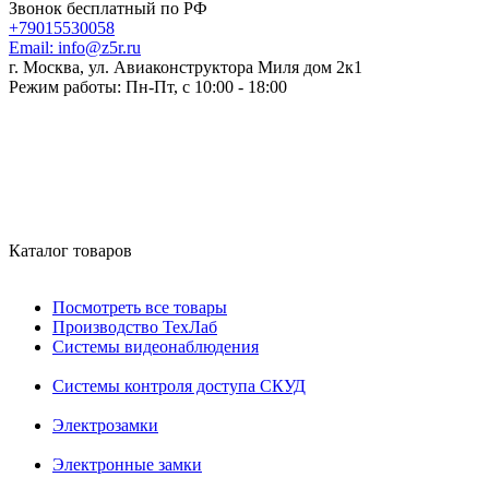
Звонок бесплатный по РФ
+79015530058
Email:
info@z5r.ru
г. Москва, ул. Авиаконструктора Миля дом 2к1
Режим работы:
Пн-Пт, с 10:00 - 18:00
Каталог товаров
Посмотреть все товары
Производство ТехЛаб
Системы видеонаблюдения
Системы контроля доступа СКУД
Электрозамки
Электронные замки