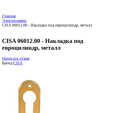
Главная
Электрозамки
CISA 06012.00 - Накладка под евроцилиндр, металл
CISA 06012.00 - Накладка под
евроцилиндр, металл
Написать отзыв
Бренд:
CISA