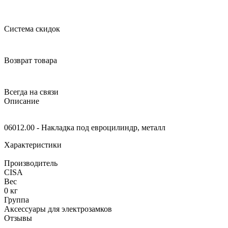
Система скидок
Возврат товара
Всегда на связи
Описание
06012.00 - Накладка под евроцилиндр, металл
Характеристики
Производитель
CISA
Вес
0 кг
Группа
Аксессуары для электрозамков
Отзывы