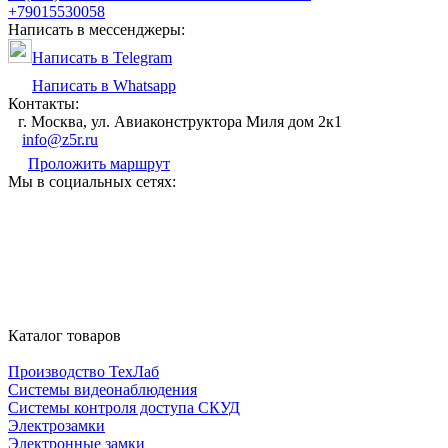
+79015530058
Написать в мессенджеры:
Написать в Telegram
Написать в Whatsapp
Контакты:
г. Москва, ул. Авиаконструктора Миля дом 2к1
info@z5r.ru
Проложить маршрут
Мы в социальных сетях:
Каталог товаров
Производство ТехЛаб
Системы видеонаблюдения
Системы контроля доступа СКУД
Электрозамки
Электронные замки