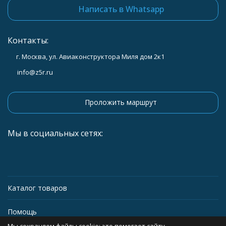
Написать в Whatsapp
Контакты:
г. Москва, ул. Авиаконструктора Миля дом 2к1
info@z5r.ru
Проложить маршрут
Мы в социальных сетях:
Каталог товаров
Помощь