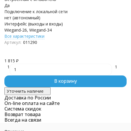
Да
Подключение к локальной сети
нет (автономный)
Интерфейс (выходы и входы)
Wiegand-26, Wiegand-34
Все характеристики
Артикул:
011290
1 815
₽
1
1
В корзину
Уточнить наличие
Доставка по России
On-line оплата на сайте
Система скидок
Возврат товара
Всегда на связи