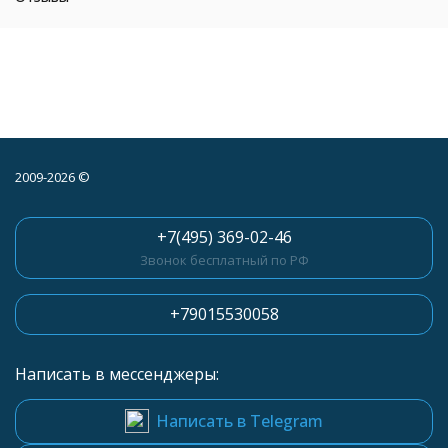
2009-2026 ©
+7(495) 369-02-46
Звонок бесплатный по РФ
+79015530058
Написать в мессенджеры:
Написать в Telegram