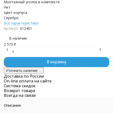
Монтажный уголок в комплекте
Нет
Цвет корпуса
Серебро
Все характеристики
Артикул:
012401
В наличии
2 573
₽
1
1
В корзину
Уточнить наличие
Доставка по России
On-line оплата на сайте
Система скидок
Возврат товара
Всегда на связи
Описание