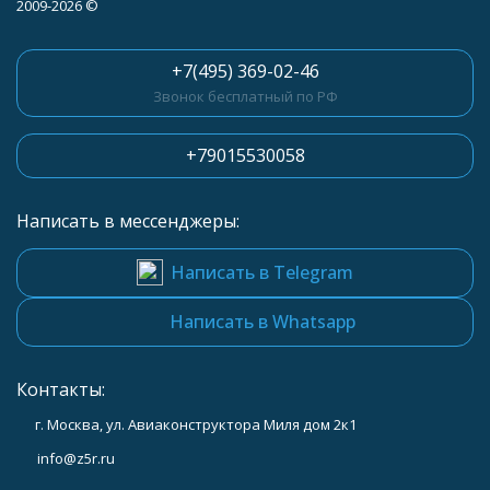
2009-2026 ©
+7(495) 369-02-46
Звонок бесплатный по РФ
+79015530058
Написать в мессенджеры:
Написать в Telegram
Написать в Whatsapp
Контакты:
г. Москва, ул. Авиаконструктора Миля дом 2к1
info@z5r.ru