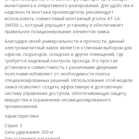
мониторинга и оперативного реагирования. Для удобства и
надежности монтажа производитель рекомендует
использовать совместимый монтажный уголок AT-LA-
3M350-L, который упрощает установку и обеспечивает
правильное позиционирование элементов замка.
Благодаря своей универсальности и прочности, данный
электромагнитный замок является отличным выбором для
офисов, подъездов, складских и других помещений, где
требуется надежный контроль прохода. Его простая
установка и совместимость с различными дверными
полотнами избавляют от необходимости поиска
специализированных решений. Использование этой модели
замка позволяет создать эффективную и долговечную
систему управления доступом, обеспечивающую защиту
имущества и ограничение несанкционированного
проникновения.
Характеристики:
Серия: 3
Сила удержания: 350 кг
Тип установки: накладной