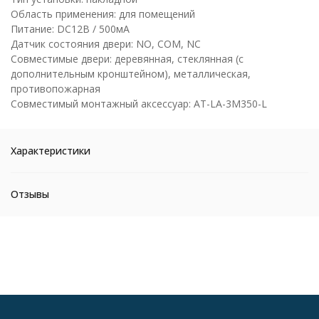
Область применения: для помещений
Питание: DC12В / 500мA
Датчик состояния двери: NO, COM, NC
Совместимые двери: деревянная, стеклянная (с
дополнительным кронштейном), металлическая,
противопожарная
Совместимый монтажный аксессуар: AT-LA-3M350-L
Характеристики
Отзывы