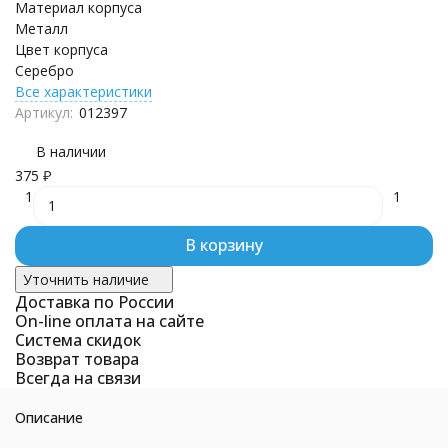
Материал корпуса
Металл
Цвет корпуса
Серебро
Все характеристики
Артикул:
012397
В наличии
375
₽
1
1
В корзину
Уточнить наличие
Доставка по России
On-line оплата на сайте
Система скидок
Возврат товара
Всегда на связи
Описание