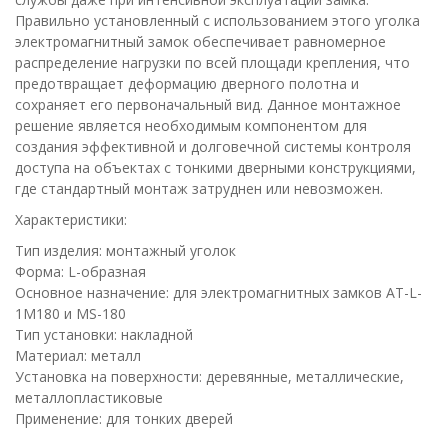
Правильно установленный с использованием этого уголка
электромагнитный замок обеспечивает равномерное
распределение нагрузки по всей площади крепления, что
предотвращает деформацию дверного полотна и
сохраняет его первоначальный вид. Данное монтажное
решение является необходимым компонентом для
создания эффективной и долговечной системы контроля
доступа на объектах с тонкими дверными конструкциями,
где стандартный монтаж затруднен или невозможен.
Характеристики:
Тип изделия: монтажный уголок
Форма: L-образная
Основное назначение: для электромагнитных замков AT-L-
1M180 и MS-180
Тип установки: накладной
Материал: металл
Установка на поверхности: деревянные, металлические,
металлопластиковые
Применение: для тонких дверей