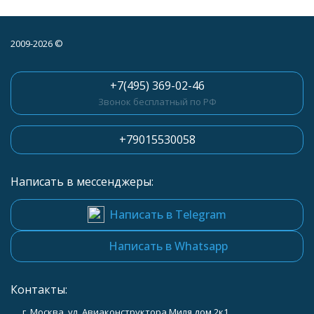
2009-2026 ©
+7(495) 369-02-46
Звонок бесплатный по РФ
+79015530058
Написать в мессенджеры:
Написать в Telegram
Написать в Whatsapp
Контакты:
г. Москва, ул. Авиаконструктора Миля дом 2к1