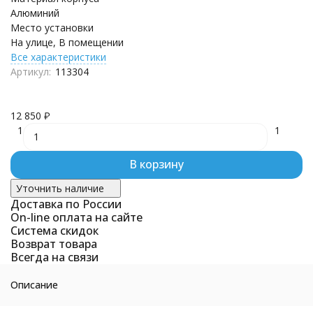
Алюминий
Место установки
На улице, В помещении
Все характеристики
Артикул:
113304
12 850
₽
1
1
В корзину
Уточнить наличие
Доставка по России
On-line оплата на сайте
Система скидок
Возврат товара
Всегда на связи
Описание