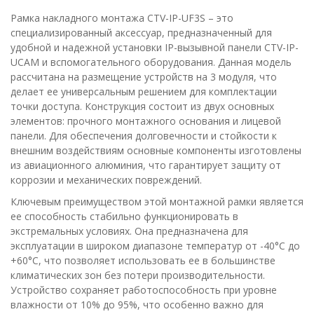
Рамка накладного монтажа CTV-IP-UF3S – это
специализированный аксессуар, предназначенный для
удобной и надежной установки IP-вызывной панели CTV-IP-
UCAM и вспомогательного оборудования. Данная модель
рассчитана на размещение устройств на 3 модуля, что
делает ее универсальным решением для комплектации
точки доступа. Конструкция состоит из двух основных
элементов: прочного монтажного основания и лицевой
панели. Для обеспечения долговечности и стойкости к
внешним воздействиям основные компоненты изготовлены
из авиационного алюминия, что гарантирует защиту от
коррозии и механических повреждений.
Ключевым преимуществом этой монтажной рамки является
ее способность стабильно функционировать в
экстремальных условиях. Она предназначена для
эксплуатации в широком диапазоне температур от -40°C до
+60°C, что позволяет использовать ее в большинстве
климатических зон без потери производительности.
Устройство сохраняет работоспособность при уровне
влажности от 10% до 95%, что особенно важно для