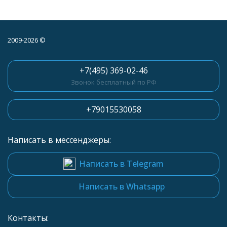
2009-2026 ©
+7(495) 369-02-46
Звонок бесплатный по РФ
+79015530058
Написать в мессенджеры:
Написать в Telegram
Написать в Whatsapp
Контакты: