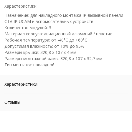
Характеристики:
Назначение: для накладного монтажа IP-вызывной панели
CTV-IP-UCAM и вспомогательных устройств
Количество модулей: 3
Материал корпуса: авиационный алюминий / пластик
Рабочая температура: от -40°C до +60°C
Допустимая влажность: от 10% до 95%
Размеры крышки: 320,8 х 107 х 4 мм
Размеры монтажной рамы: 320,8 х 107 х 32,7 мм
Тип монтажа: накладной
Характеристики
Отзывы