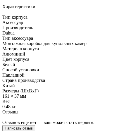
Характеристики
Тип корпуса
Аксессуар
Производитель
Dahua
Тип аксессуара
Монтажная коробка для купольных камер
Материал корпуса
Алюминий
Цвет корпуса
Белый
Способ установки
Накладной
Страна производства
Китай
Размеры (ШхВхГ)
161 × 37 мм
Вес
0.48 кг
Отзывы
Отзывов ещё нет — ваш может стать первым.
Написать отзыв