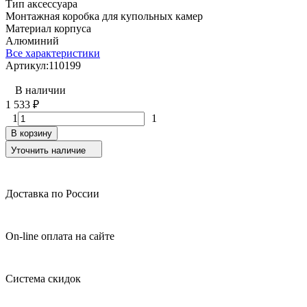
Тип аксессуара
Монтажная коробка для купольных камер
Материал корпуса
Алюминий
Все характеристики
Артикул:
110199
В наличии
1 533
₽
1
1
В корзину
Уточнить наличие
Доставка по России
On-line оплата на сайте
Система скидок