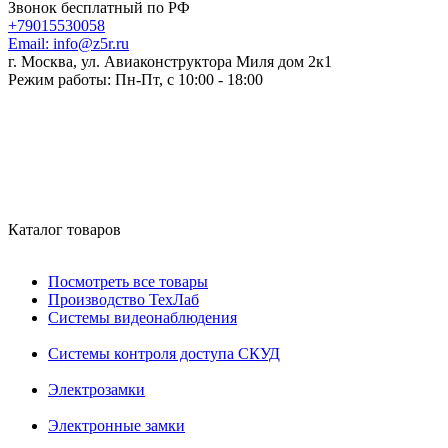
Звонок бесплатный по РФ
+79015530058
Email:
info@z5r.ru
г. Москва, ул. Авиаконструктора Миля дом 2к1
Режим работы:
Пн-Пт, с 10:00 - 18:00
Каталог товаров
Посмотреть все товары
Производство ТехЛаб
Системы видеонаблюдения
Системы контроля доступа СКУД
Электрозамки
Электронные замки