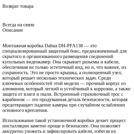
Возврат товара
Всегда на связи
Описание
Монтажная коробка Dahua DH-PFA138 — это
специализированный защитный бокс, предназначенный для
скрытого и организованного размещения соединений
купольных видеокамер. Она скрывает разъемы и кабели,
обеспечивая не только эстетичный вид, но и, что важнее, их
сохранность. Это не просто крышка, а полноценный узел,
который решает несколько технических задач. Среди
ключевых особенностей этой модели — прочный корпус из
алюминия, который легкий и устойчивый к коррозии, а также
защита от влаги и пыли. Встроенный страховочный трос с
карабином — это продуманная деталь безопасности, которая
предотвращает падение камеры при случайном ослаблении
основного крепления.
Использование такой установочной коробки делает процесс
инсталляции заметно проще и безопаснее. Она позволяет
аккуратно уложить и зафиксировать кабели, избегая их