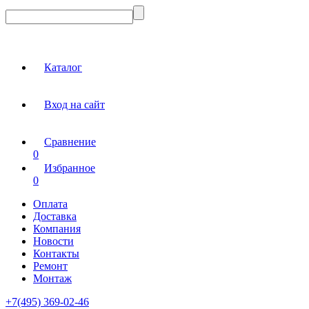
Каталог
Вход на сайт
Сравнение
0
Избранное
0
Оплата
Доставка
Компания
Новости
Контакты
Ремонт
Монтаж
+7(495) 369-02-46