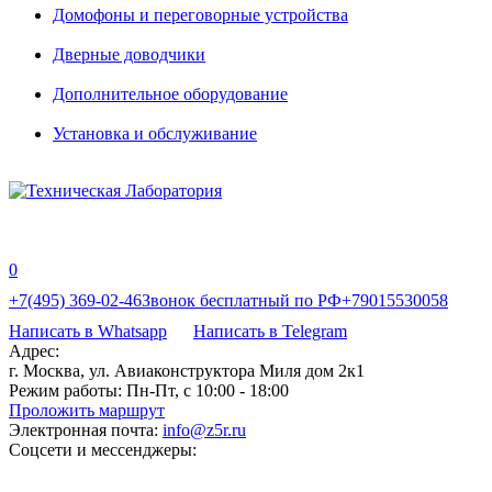
Домофоны и переговорные устройства
Дверные доводчики
Дополнительное оборудование
Установка и обслуживание
0
+7(495) 369-02-46
Звонок бесплатный по РФ
+79015530058
Написать в Whatsapp
Написать в Telegram
Адрес:
г. Москва, ул. Авиаконструктора Миля дом 2к1
Режим работы:
Пн-Пт, с 10:00 - 18:00
Проложить маршрут
Электронная почта:
info@z5r.ru
Соцсети и мессенджеры: