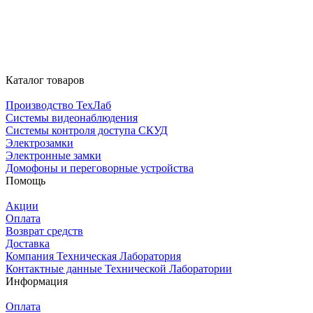
Каталог товаров
Производство ТехЛаб
Системы видеонаблюдения
Системы контроля доступа СКУД
Электрозамки
Электронные замки
Домофоны и переговорные устройства
Помощь
Акции
Оплата
Возврат средств
Доставка
Компания Техническая Лаборатория
Контактные данные Технической Лаборатории
Информация
Оплата