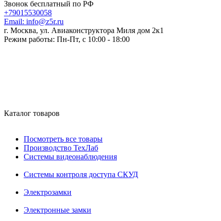
Звонок бесплатный по РФ
+79015530058
Email:
info@z5r.ru
г. Москва, ул. Авиаконструктора Миля дом 2к1
Режим работы:
Пн-Пт, с 10:00 - 18:00
Каталог товаров
Посмотреть все товары
Производство ТехЛаб
Системы видеонаблюдения
Системы контроля доступа СКУД
Электрозамки
Электронные замки