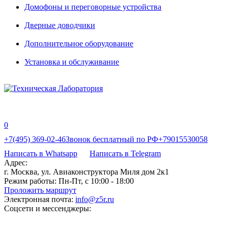
Домофоны и переговорные устройства
Дверные доводчики
Дополнительное оборудование
Установка и обслуживание
0
+7(495) 369-02-46
Звонок бесплатный по РФ
+79015530058
Написать в Whatsapp
Написать в Telegram
Адрес:
г. Москва, ул. Авиаконструктора Миля дом 2к1
Режим работы:
Пн-Пт, с 10:00 - 18:00
Проложить маршрут
Электронная почта:
info@z5r.ru
Соцсети и мессенджеры: