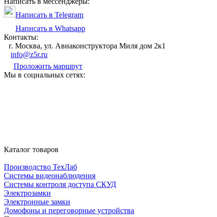
Написать в мессенджеры:
Написать в Telegram
Написать в Whatsapp
Контакты:
г. Москва, ул. Авиаконструктора Миля дом 2к1
info@z5r.ru
Проложить маршрут
Мы в социальных сетях:
Каталог товаров
Производство ТехЛаб
Системы видеонаблюдения
Системы контроля доступа СКУД
Электрозамки
Электронные замки
Домофоны и переговорные устройства