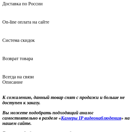
Доставка по России
On-line оплата на сайте
Система скидок
Возврат товара
Всегда на связи
Описание
К сожалению, данный товар снят с продажи и больше не
доступен к заказу.
Вы можете подобрать подходящий аналог
самостоятельно в разделе
«
Камеры IP видеонаблюдения
»
на
нашем сайте.