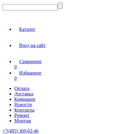
Каталог
Вход на сайт
Сравнение
0
Избранное
0
Оплата
Доставка
Компания
Новости
Контакты
Ремонт
Монтаж
+7(495) 369-02-46