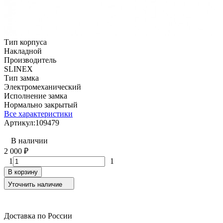
Тип корпуса
Накладной
Производитель
SLINEX
Тип замка
Электромеханический
Исполнение замка
Нормально закрытый
Все характеристики
Артикул:
109479
В наличии
2 000
₽
1
1
В корзину
Уточнить наличие
Доставка по России