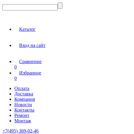
Каталог
Вход на сайт
Сравнение
0
Избранное
0
Оплата
Доставка
Компания
Новости
Контакты
Ремонт
Монтаж
+7(495) 369-02-46