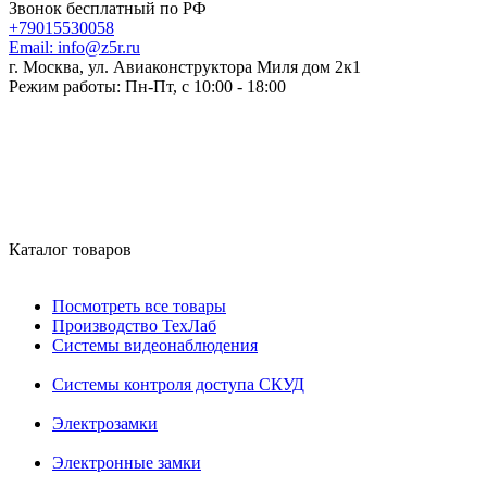
Звонок бесплатный по РФ
+79015530058
Email:
info@z5r.ru
г. Москва, ул. Авиаконструктора Миля дом 2к1
Режим работы:
Пн-Пт, с 10:00 - 18:00
Каталог товаров
Посмотреть все товары
Производство ТехЛаб
Системы видеонаблюдения
Системы контроля доступа СКУД
Электрозамки
Электронные замки