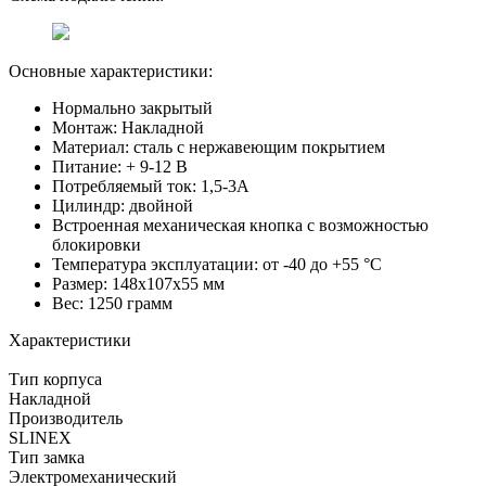
Основные характеристики:
Нормально закрытый
Монтаж: Накладной
Материал: сталь с нержавеющим покрытием
Питание: + 9-12 В
Потребляемый ток: 1,5-3А
Цилиндр: двойной
Встроенная механическая кнопка с возможностью
блокировки
Температура эксплуатации: от -40 до +55 °C
Размер: 148x107x55 мм
Вес: 1250 грамм
Характеристики
Тип корпуса
Накладной
Производитель
SLINEX
Тип замка
Электромеханический