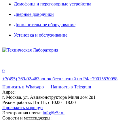
Домофоны и переговорные устройства
Дверные доводчики
Дополнительное оборудование
Установка и обслуживание
0
+7(495) 369-02-46
Звонок бесплатный по РФ
+79015530058
Написать в Whatsapp
Написать в Telegram
Адрес:
г. Москва, ул. Авиаконструктора Миля дом 2к1
Режим работы:
Пн-Пт, с 10:00 - 18:00
Проложить маршрут
Электронная почта:
info@z5r.ru
Соцсети и мессенджеры: