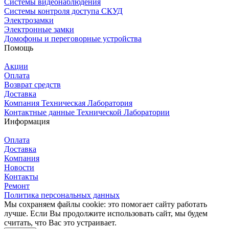
Системы видеонаблюдения
Системы контроля доступа СКУД
Электрозамки
Электронные замки
Домофоны и переговорные устройства
Помощь
Акции
Оплата
Возврат средств
Доставка
Компания Техническая Лаборатория
Контактные данные Технической Лаборатории
Информация
Оплата
Доставка
Компания
Новости
Контакты
Ремонт
Политика персональных данных
Мы сохраняем файлы cookie: это помогает сайту работать
лучше. Если Вы продолжите использовать сайт, мы будем
считать, что Вас это устраивает.