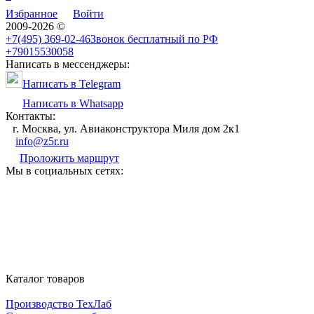
Избранное
Войти
2009-2026 ©
+7(495) 369-02-46
Звонок бесплатный по РФ
+79015530058
Написать в мессенджеры:
Написать в Telegram
Написать в Whatsapp
Контакты:
г. Москва, ул. Авиаконструктора Миля дом 2к1
info@z5r.ru
Проложить маршрут
Мы в социальных сетях:
Каталог товаров
Производство ТехЛаб