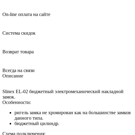
On-line оплата на сайте
Система скидок
Возврат товара
Всегда на связи
Описание
Slinex EL-02 бюджетный электромеханический накладной
замок.
Особенности:
ригель замка не хромирован как на большинстве замков
данного типа.
бюджетный цилиндр.
Схема подключения: