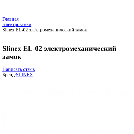
Главная
Электрозамки
Slinex EL-02 электромеханический замок
Slinex EL-02 электромеханический
замок
Написать отзыв
Бренд:
SLINEX