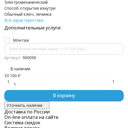
Электромеханический
Способ открытия изнутри
Обычный ключ, личинка
Все характеристики
Дополнительные услуги:
Монтаж
Электромагнитный замок (+15 000 руб.)
Артикул:
900090
В наличии
33 100
₽
1
1
В корзину
Уточнить наличие
Доставка по России
On-line оплата на сайте
Система скидок
Возврат товара