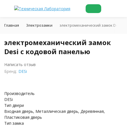
Главная
Электрозамки
электромеханический замок Desi с 
электромеханический замок
Desi с кодовой панелью
Написать отзыв
Бренд:
DESi
Производитель
DESi
Тип двери
Входная дверь, Металлическая дверь, Деревянная,
Пластиковая дверь
Тип замка