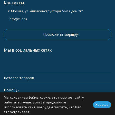
Контакты:
г. Москва, ул. Авиаконструктора Миля дом 2к1
info@z5r.ru
Проложить маршрут
Мы в социальных сетях:
Каталог товаров
Помощь
Мы сохраняем файлы cookie: это помогает сайту
Информация
работать лучше. Если Вы продолжите
Хорошо
использовать сайт, мы будем считать, что Вас
это устраивает.