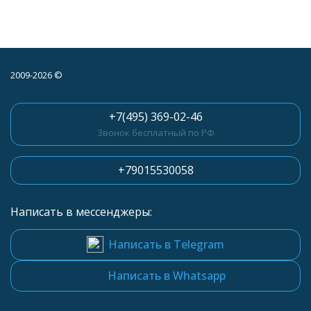
2009-2026 ©
+7(495) 369-02-46
Звонок бесплатный по РФ
+79015530058
Написать в мессенджеры:
Написать в Telegram
Написать в Whatsapp