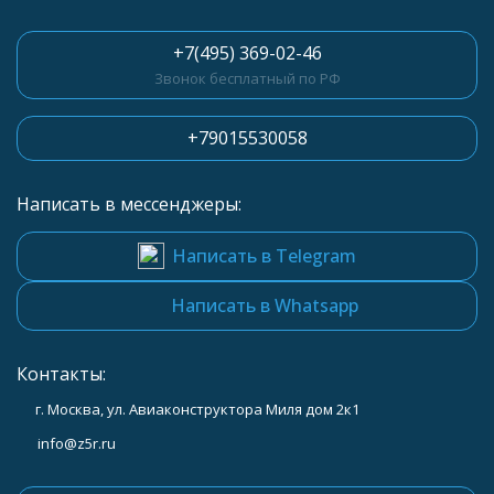
+7(495) 369-02-46
Звонок бесплатный по РФ
+79015530058
Написать в мессенджеры:
Написать в Telegram
Написать в Whatsapp
Контакты:
г. Москва, ул. Авиаконструктора Миля дом 2к1
info@z5r.ru