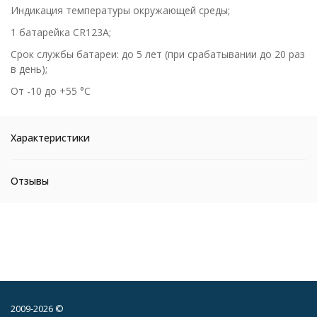
Индикация температуры окружающей среды;
1 батарейка CR123A;
Срок службы батареи: до 5 лет (при срабатывании до 20 раз
в день);
От -10 до +55 °C
Характеристики
Отзывы
2009-2026 ©