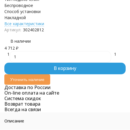
Беспроводное
Способ установки
Накладной
Все характеристики
Артикул:
302402812
В наличии
4 712
₽
1
1
В корзину
Уточнить наличие
Доставка по России
On-line оплата на сайте
Система скидок
Возврат товара
Всегда на связи
Описание