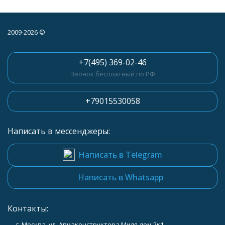
2009-2026 ©
+7(495) 369-02-46
Звонок бесплатный по РФ
+79015530058
Написать в мессенджеры:
Написать в Telegram
Написать в Whatsapp
Контакты:
г. Москва, ул. Авиаконструктора Миля дом 2к1