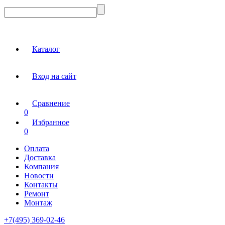
Каталог
Вход на сайт
Сравнение
0
Избранное
0
Оплата
Доставка
Компания
Новости
Контакты
Ремонт
Монтаж
+7(495) 369-02-46