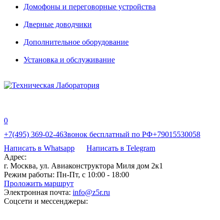
Домофоны и переговорные устройства
Дверные доводчики
Дополнительное оборудование
Установка и обслуживание
0
+7(495) 369-02-46
Звонок бесплатный по РФ
+79015530058
Написать в Whatsapp
Написать в Telegram
Адрес:
г. Москва, ул. Авиаконструктора Миля дом 2к1
Режим работы:
Пн-Пт, с 10:00 - 18:00
Проложить маршрут
Электронная почта:
info@z5r.ru
Соцсети и мессенджеры: