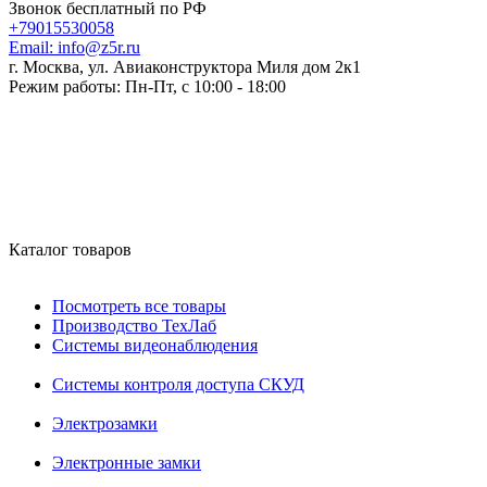
Звонок бесплатный по РФ
+79015530058
Email:
info@z5r.ru
г. Москва, ул. Авиаконструктора Миля дом 2к1
Режим работы:
Пн-Пт, с 10:00 - 18:00
Каталог товаров
Посмотреть все товары
Производство ТехЛаб
Системы видеонаблюдения
Системы контроля доступа СКУД
Электрозамки
Электронные замки