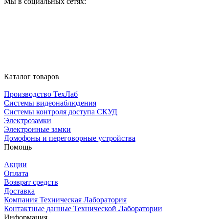
Мы в социальных сетях:
Каталог товаров
Производство ТехЛаб
Системы видеонаблюдения
Системы контроля доступа СКУД
Электрозамки
Электронные замки
Домофоны и переговорные устройства
Помощь
Акции
Оплата
Возврат средств
Доставка
Компания Техническая Лаборатория
Контактные данные Технической Лаборатории
Информация