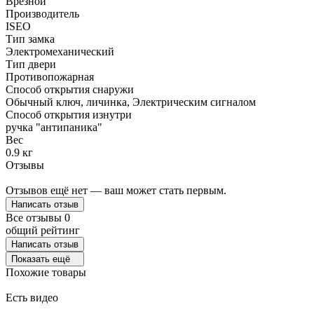
Врезной
Производитель
ISEO
Тип замка
Электромеханический
Тип двери
Противопожарная
Способ открытия снаружи
Обычный ключ, личинка, Электрическим сигналом
Способ открытия изнутри
ручка "антипаника"
Вес
0.9 кг
Отзывы
Отзывов ещё нет — ваш может стать первым.
Написать отзыв
Все отзывы
0
общий рейтинг
Написать отзыв
Показать ещё
Похожие товары
Есть видео