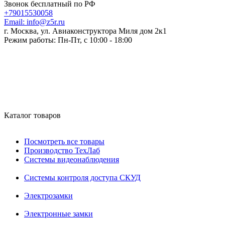
Звонок бесплатный по РФ
+79015530058
Email:
info@z5r.ru
г. Москва, ул. Авиаконструктора Миля дом 2к1
Режим работы:
Пн-Пт, с 10:00 - 18:00
Каталог товаров
Посмотреть все товары
Производство ТехЛаб
Системы видеонаблюдения
Системы контроля доступа СКУД
Электрозамки
Электронные замки