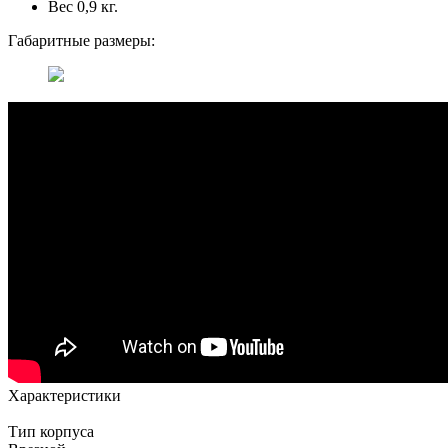
Вес 0,9 кг.
Габаритные размеры:
Характеристики
Тип корпуса