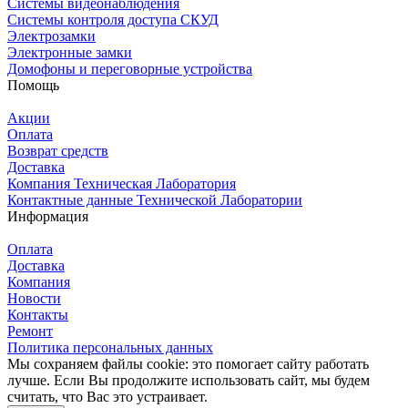
Системы видеонаблюдения
Системы контроля доступа СКУД
Электрозамки
Электронные замки
Домофоны и переговорные устройства
Помощь
Акции
Оплата
Возврат средств
Доставка
Компания Техническая Лаборатория
Контактные данные Технической Лаборатории
Информация
Оплата
Доставка
Компания
Новости
Контакты
Ремонт
Политика персональных данных
Мы сохраняем файлы cookie: это помогает сайту работать
лучше. Если Вы продолжите использовать сайт, мы будем
считать, что Вас это устраивает.