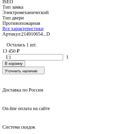
ISEO
Тип замка
Электромеханический
Тип двери
Противопожарная
Все характеристики
Артикул:
214910654...D
Осталась 1 шт.
13 450
₽
1
1
В корзину
Уточнить наличие
Доставка по России
On-line оплата на сайте
Система скидок