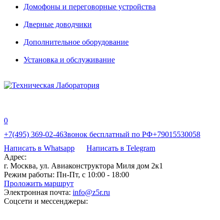
Домофоны и переговорные устройства
Дверные доводчики
Дополнительное оборудование
Установка и обслуживание
0
+7(495) 369-02-46
Звонок бесплатный по РФ
+79015530058
Написать в Whatsapp
Написать в Telegram
Адрес:
г. Москва, ул. Авиаконструктора Миля дом 2к1
Режим работы:
Пн-Пт, с 10:00 - 18:00
Проложить маршрут
Электронная почта:
info@z5r.ru
Соцсети и мессенджеры: