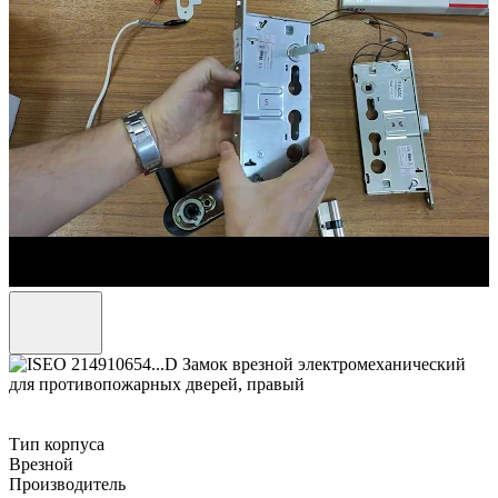
Тип корпуса
Врезной
Производитель