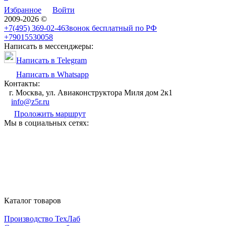
Избранное
Войти
2009-2026 ©
+7(495) 369-02-46
Звонок бесплатный по РФ
+79015530058
Написать в мессенджеры:
Написать в Telegram
Написать в Whatsapp
Контакты:
г. Москва, ул. Авиаконструктора Миля дом 2к1
info@z5r.ru
Проложить маршрут
Мы в социальных сетях:
Каталог товаров
Производство ТехЛаб