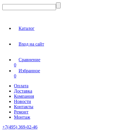
Каталог
Вход на сайт
Сравнение
0
Избранное
0
Оплата
Доставка
Компания
Новости
Контакты
Ремонт
Монтаж
+7(495) 369-02-46