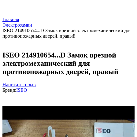
Главная
Электрозамки
ISEO 214910654...D Замок врезной электромеханический для
противопожарных дверей, правый
ISEO 214910654...D Замок врезной
электромеханический для
противопожарных дверей, правый
Написать отзыв
Бренд:
ISEO