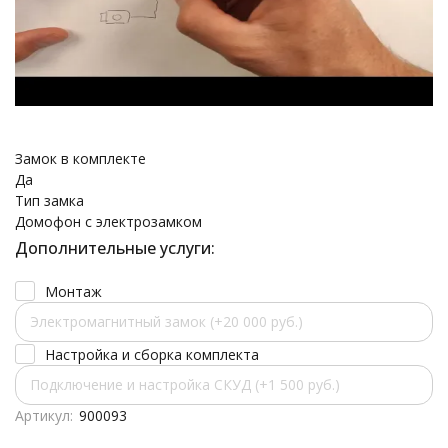
Замок в комплекте
Да
Тип замка
Домофон с электрозамком
Дополнительные услуги:
Монтаж
Электромагнитный замок (+20 000 руб.)
Настройка и сборка комплекта
Подключение и настройка СКУД (+1 500 руб.)
Артикул:
900093