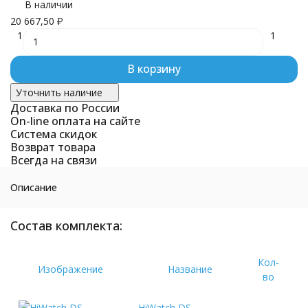
В наличии
20 667,50
₽
1
1
В корзину
Уточнить наличие
Доставка по России
On-line оплата на сайте
Система скидок
Возврат товара
Всегда на связи
Описание
Состав комплекта:
Кол-
Изображение
Название
во
HiWatch DS-