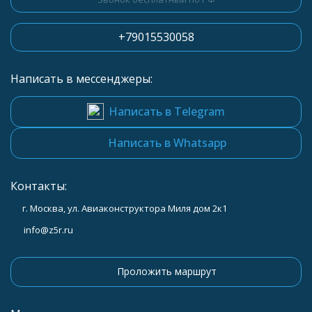
+79015530058
Написать в мессенджеры:
Написать в Telegram
Написать в Whatsapp
Контакты:
г. Москва, ул. Авиаконструктора Миля дом 2к1
info@z5r.ru
Проложить маршрут