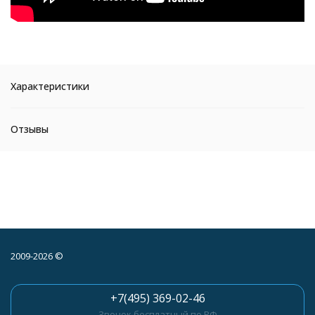
Характеристики
Отзывы
2009-2026 ©
+7(495) 369-02-46
Звонок бесплатный по РФ