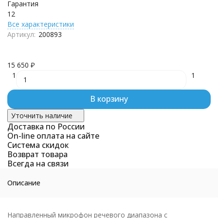
Гарантия
12
Все характеристики
Артикул:
200893
15 650
₽
1
1
В корзину
Уточнить наличие
Доставка по России
On-line оплата на сайте
Система скидок
Возврат товара
Всегда на связи
Описание
Направленный микрофон речевого диапазона с