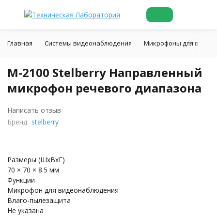
Главная
Системы видеонаблюдения
Микрофоны для видео
M-2100 Stelberry Направленный
микрофон речевого диапазона
Написать отзыв
Бренд:
stelberry
Размеры (ШхВхГ)
70 × 70 × 8.5 мм
Функции
Микрофон для видеонаблюдения
Влаго-пылезащита
Не указана