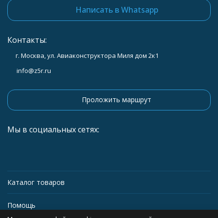
Написать в Whatsapp
Контакты:
г. Москва, ул. Авиаконструктора Миля дом 2к1
info@z5r.ru
Проложить маршрут
Мы в социальных сетях:
Каталог товаров
Помощь