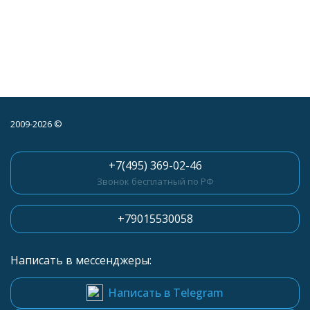
2009-2026 ©
+7(495) 369-02-46
Звонок бесплатный по РФ
+79015530058
Написать в мессенджеры:
Написать в Telegram