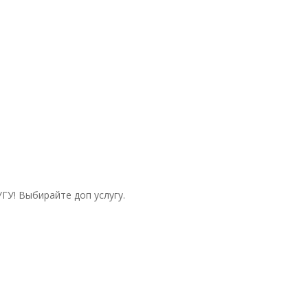
ГУ! Выбирайте доп услугу.