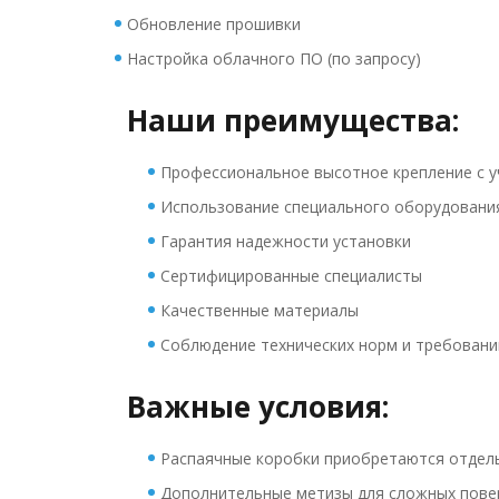
Обновление прошивки
Настройка облачного ПО (по запросу)
Наши преимущества:
Профессиональное высотное крепление с у
Использование специального оборудовани
Гарантия надежности установки
Сертифицированные специалисты
Качественные материалы
Соблюдение технических норм и требовани
Важные условия:
Распаячные коробки приобретаются отдел
Дополнительные метизы для сложных повер