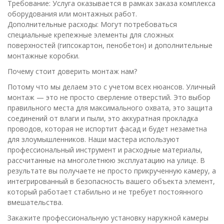
Требование: Услуга оказывается в рамках заказа комплекса
оборудования или монтажных работ.
Дополнительные расходы: Могут потребоваться
специальные крепежные элементы для сложных
поверхностей (гипсокартон, пенобетон) и дополнительные
монтажные коробки.
Почему стоит доверить монтаж нам?
Потому что мы делаем это с учетом всех нюансов. Уличный
монтаж — это не просто сверление отверстий. Это выбор
правильного места для максимального охвата, это защита
соединений от влаги и пыли, это аккуратная прокладка
проводов, которая не испортит фасад и будет незаметна
для злоумышленников. Наши мастера используют
профессиональный инструмент и расходные материалы,
рассчитанные на многолетнюю эксплуатацию на улице. В
результате вы получаете не просто прикрученную камеру, а
интегрированный в безопасность вашего объекта элемент,
который работает стабильно и не требует постоянного
вмешательства.
Закажите профессиональную установку наружной камеры