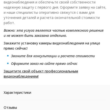
видеонаблюдения и обеспечьте своей собственности
надежную защиту с первого дня. Оформите заявку на сайте,
и наши специалисты оперативно свяжутся с вами для
уточнения деталей и расчета окончательной стоимости
работ.
Важно: э
та услуга является частью комплексного решения
и не может быть заказана отдельно.
Закажите установку камеры видеонаблюдения на улице
прямо сейчас!
Звоните для консультации и расчета стоимости
Оформите заказ на сайте прямо сейчас
Защитите свой объект профессиональным
видеонаблюдением!
Характеристики
Отзывы