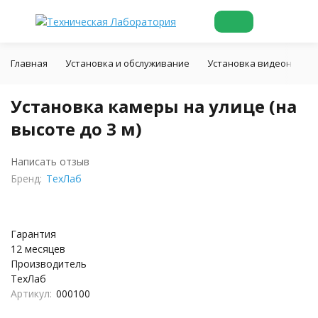
Главная
Установка и обслуживание
Установка видеонаблю
Установка камеры на улице (на
высоте до 3 м)
Написать отзыв
Бренд:
ТехЛаб
Гарантия
12 месяцев
Производитель
ТехЛаб
Артикул:
000100