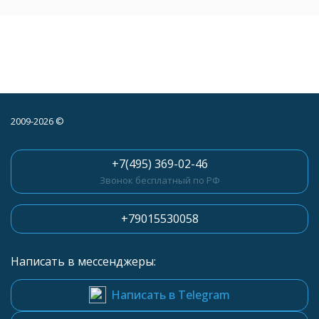
2009-2026 ©
+7(495) 369-02-46
Звонок бесплатный по РФ
+79015530058
Написать в мессенджеры:
Написать в Telegram