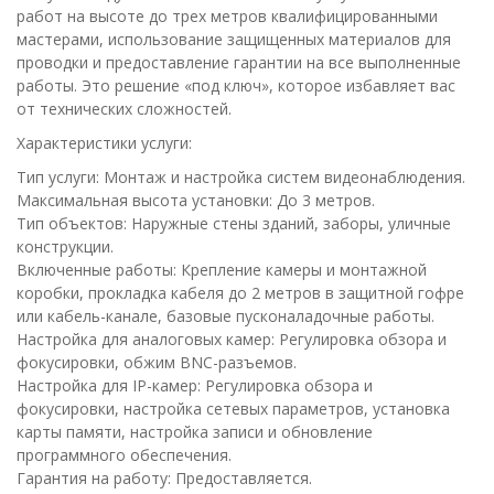
работ на высоте до трех метров квалифицированными
мастерами, использование защищенных материалов для
проводки и предоставление гарантии на все выполненные
работы. Это решение «под ключ», которое избавляет вас
от технических сложностей.
Характеристики услуги:
Тип услуги: Монтаж и настройка систем видеонаблюдения.
Максимальная высота установки: До 3 метров.
Тип объектов: Наружные стены зданий, заборы, уличные
конструкции.
Включенные работы: Крепление камеры и монтажной
коробки, прокладка кабеля до 2 метров в защитной гофре
или кабель-канале, базовые пусконаладочные работы.
Настройка для аналоговых камер: Регулировка обзора и
фокусировки, обжим BNC-разъемов.
Настройка для IP-камер: Регулировка обзора и
фокусировки, настройка сетевых параметров, установка
карты памяти, настройка записи и обновление
программного обеспечения.
Гарантия на работу: Предоставляется.