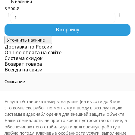
В наличии
3 500
₽
1
1
В корзину
Уточнить наличие
Доставка по России
On-line оплата на сайте
Система скидок
Возврат товара
Всегда на связи
Описание
Услуга «Установка камеры на улице (на высоте до 3 м)» —
это комплекс работ по монтажу и вводу в эксплуатацию
системы видеонаблюдения для внешней защиты объекта.
Наши специалисты не просто крепят устройство к стене, а
обеспечивают его стабильную и долговечную работу в
любую погоду. Ключевые особенности услуги: выполнение