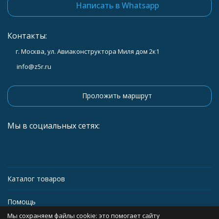
Написать в Whatsapp
Контакты:
г. Москва, ул. Авиаконструктора Миля дом 2к1
info@z5r.ru
Проложить маршрут
Мы в социальных сетях:
Каталог товаров
Помощь
Мы сохраняем файлы cookie: это помогает сайту