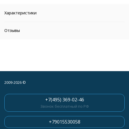
Характеристики
Отзывы
2009-2026 ©
+7(495) 369-02-46
Звонок бесплатный по РФ
+79015530058