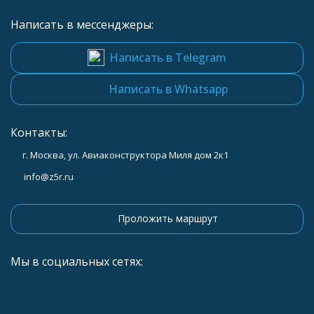
Написать в мессенджеры:
Написать в Telegram
Написать в Whatsapp
Контакты:
г. Москва, ул. Авиаконструктора Миля дом 2к1
info@z5r.ru
Проложить маршрут
Мы в социальных сетях: