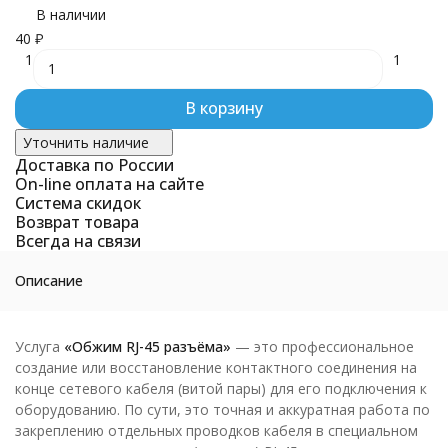
В наличии
40
₽
1
1
В корзину
Уточнить наличие
Доставка по России
On-line оплата на сайте
Система скидок
Возврат товара
Всегда на связи
Описание
Услуга
«Обжим RJ-45 разъёма»
— это профессиональное
создание или восстановление контактного соединения на
конце сетевого кабеля (витой пары) для его подключения к
оборудованию. По сути, это точная и аккуратная работа по
закреплению отдельных проводков кабеля в специальном