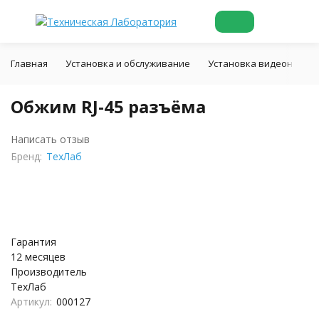
Главная
Установка и обслуживание
Установка видеонаблю
Обжим RJ-45 разъёма
Написать отзыв
Бренд:
ТехЛаб
Гарантия
12 месяцев
Производитель
ТехЛаб
Артикул:
000127