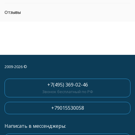
Отзывы
2009-2026 ©
+7(495) 369-02-46
Звонок бесплатный по РФ
+79015530058
Написать в мессенджеры: