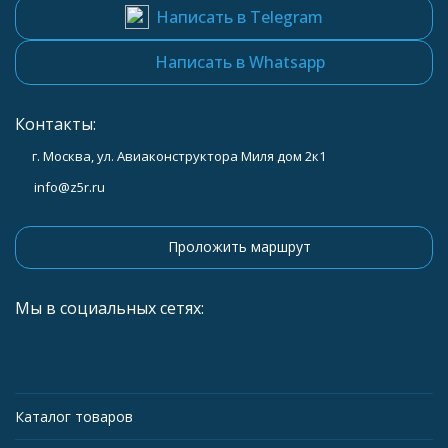
Написать в Telegram
Написать в Whatsapp
Контакты:
г. Москва, ул. Авиаконструктора Миля дом 2к1
info@z5r.ru
Проложить маршрут
Мы в социальных сетях:
Каталог товаров