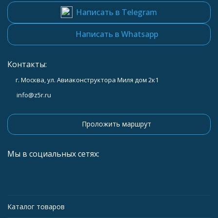
Написать в Telegram
Написать в Whatsapp
Контакты:
г. Москва, ул. Авиаконструктора Миля дом 2к1
info@z5r.ru
Проложить маршрут
Мы в социальных сетях:
Каталог товаров