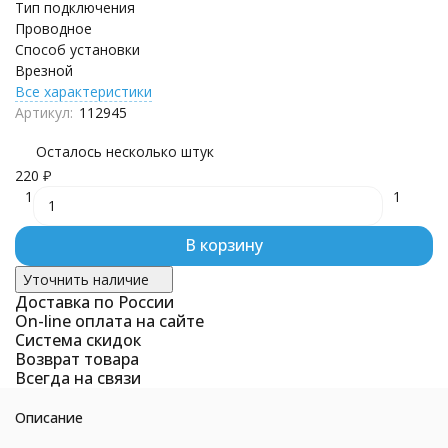
Тип подключения
Проводное
Способ установки
Врезной
Все характеристики
Артикул:
112945
Осталось несколько штук
220
₽
1
1
В корзину
Уточнить наличие
Доставка по России
On-line оплата на сайте
Система скидок
Возврат товара
Всегда на связи
Описание