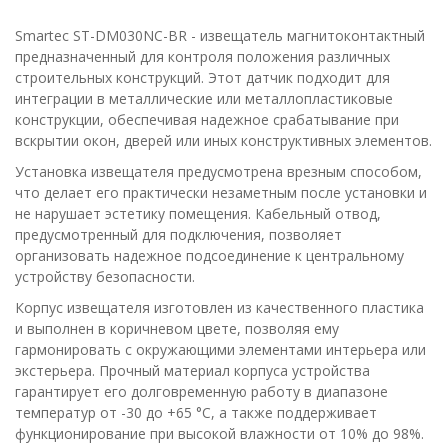
Smartec ST-DM030NC-BR - извещатель магнитоконтактный
предназначенный для контроля положения различных
строительных конструкций. Этот датчик подходит для
интеграции в металлические или металлопластиковые
конструкции, обеспечивая надежное срабатывание при
вскрытии окон, дверей или иных конструктивных элементов.
Установка извещателя предусмотрена врезным способом,
что делает его практически незаметным после установки и
не нарушает эстетику помещения. Кабельный отвод,
предусмотренный для подключения, позволяет
организовать надежное подсоединение к центральному
устройству безопасности.
Корпус извещателя изготовлен из качественного пластика
и выполнен в коричневом цвете, позволяя ему
гармонировать с окружающими элементами интерьера или
экстерьера. Прочный материал корпуса устройства
гарантирует его долговременную работу в диапазоне
температур от -30 до +65 °С, а также поддерживает
функционирование при высокой влажности от 10% до 98%.