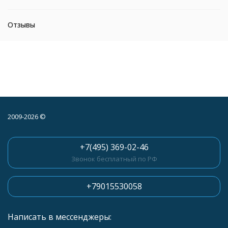
Отзывы
2009-2026 ©
+7(495) 369-02-46
Звонок бесплатный по РФ
+79015530058
Написать в мессенджеры: