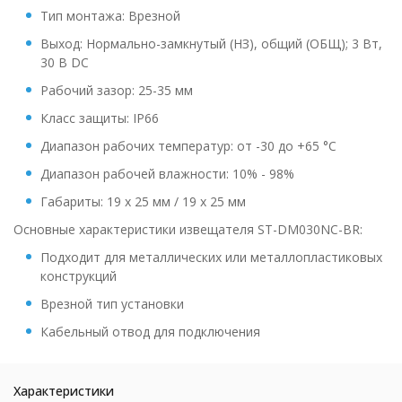
Тип монтажа: Врезной
Выход: Нормально-замкнутый (НЗ), общий (ОБЩ); 3 Вт,
30 В DC
Рабочий зазор: 25-35 мм
Класс защиты: IP66
Диапазон рабочих температур: от -30 до +65 °С
Диапазон рабочей влажности: 10% - 98%
Габариты: 19 х 25 мм / 19 х 25 мм
Основные характеристики извещателя ST-DM030NC-BR:
Подходит для металлических или металлопластиковых
конструкций
Врезной тип установки
Кабельный отвод для подключения
Характеристики