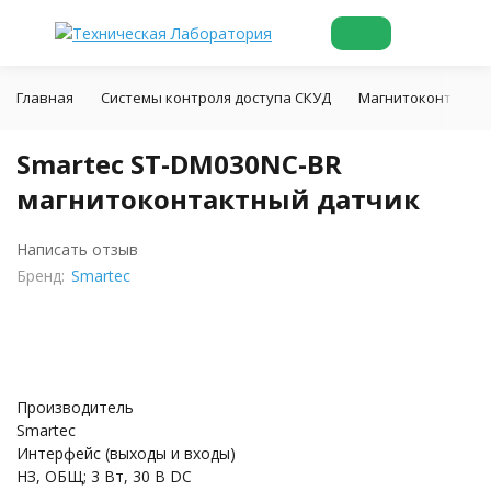
Главная
Системы контроля доступа СКУД
Магнитоконтактн
Smartec ST-DM030NC-BR
магнитоконтактный датчик
Написать отзыв
Бренд:
Smartec
Производитель
Smartec
Интерфейс (выходы и входы)
НЗ, ОБЩ; 3 Вт, 30 В DC