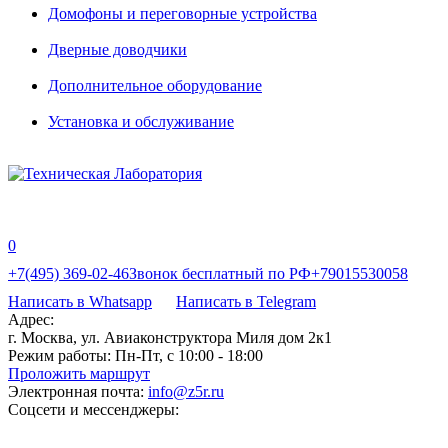
Домофоны и переговорные устройства
Дверные доводчики
Дополнительное оборудование
Установка и обслуживание
0
+7(495) 369-02-46
Звонок бесплатный по РФ
+79015530058
Написать в Whatsapp
Написать в Telegram
Адрес:
г. Москва, ул. Авиаконструктора Миля дом 2к1
Режим работы:
Пн-Пт, с 10:00 - 18:00
Проложить маршрут
Электронная почта:
info@z5r.ru
Соцсети и мессенджеры: