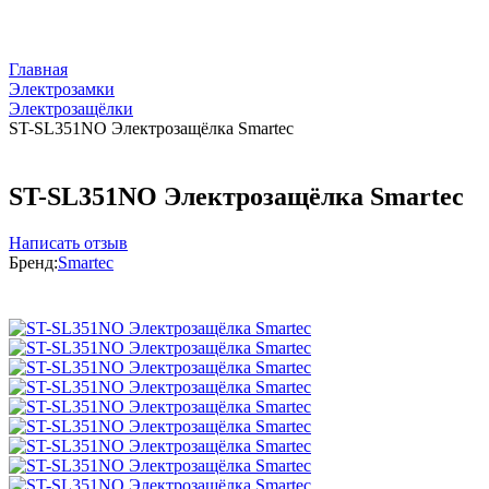
Главная
Электрозамки
Электрозащёлки
ST-SL351NO Электрозащёлка Smartec
ST-SL351NO Электрозащёлка Smartec
Написать отзыв
Бренд:
Smartec