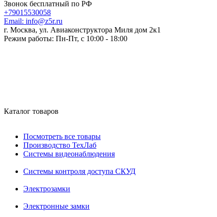
Звонок бесплатный по РФ
+79015530058
Email:
info@z5r.ru
г. Москва, ул. Авиаконструктора Миля дом 2к1
Режим работы:
Пн-Пт, с 10:00 - 18:00
Каталог товаров
Посмотреть все товары
Производство ТехЛаб
Системы видеонаблюдения
Системы контроля доступа СКУД
Электрозамки
Электронные замки