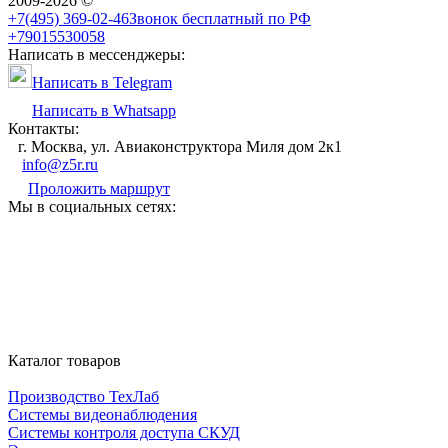
2009-2026 ©
+7(495) 369-02-46
Звонок бесплатный по РФ
+79015530058
Написать в мессенджеры:
Написать в Telegram
Написать в Whatsapp
Контакты:
г. Москва, ул. Авиаконструктора Миля дом 2к1
info@z5r.ru
Проложить маршрут
Мы в социальных сетях:
Каталог товаров
Производство ТехЛаб
Системы видеонаблюдения
Системы контроля доступа СКУД