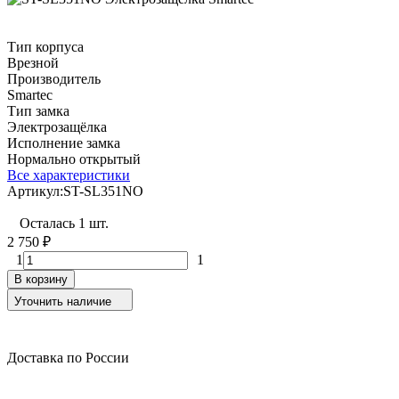
Тип корпуса
Врезной
Производитель
Smartec
Тип замка
Электрозащёлка
Исполнение замка
Нормально открытый
Все характеристики
Артикул:
ST-SL351NO
Осталась 1 шт.
2 750
₽
1
1
В корзину
Уточнить наличие
Доставка по России