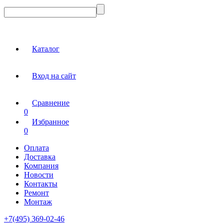
Каталог
Вход на сайт
Сравнение
0
Избранное
0
Оплата
Доставка
Компания
Новости
Контакты
Ремонт
Монтаж
+7(495) 369-02-46