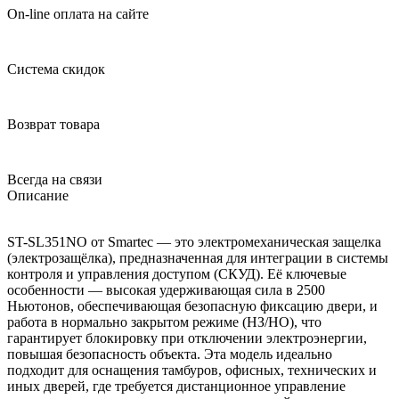
On-line оплата на сайте
Система скидок
Возврат товара
Всегда на связи
Описание
ST-SL351NO от Smartec — это электромеханическая защелка
(электрозащёлка), предназначенная для интеграции в системы
контроля и управления доступом (СКУД). Её ключевые
особенности — высокая удерживающая сила в 2500
Ньютонов, обеспечивающая безопасную фиксацию двери, и
работа в нормально закрытом режиме (НЗ/НО), что
гарантирует блокировку при отключении электроэнергии,
повышая безопасность объекта. Эта модель идеально
подходит для оснащения тамбуров, офисных, технических и
иных дверей, где требуется дистанционное управление