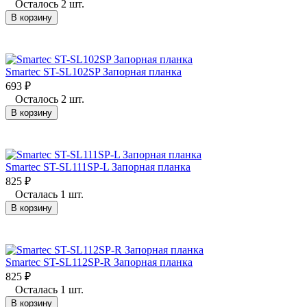
Осталось 2 шт.
В корзину
Smartec ST-SL102SP Запорная планка
693
₽
Осталось 2 шт.
В корзину
Smartec ST-SL111SP-L Запорная планка
825
₽
Осталась 1 шт.
В корзину
Smartec ST-SL112SP-R Запорная планка
825
₽
Осталась 1 шт.
В корзину