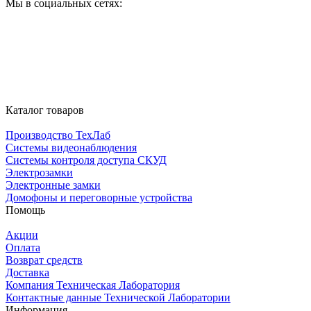
Мы в социальных сетях:
Каталог товаров
Производство ТехЛаб
Системы видеонаблюдения
Системы контроля доступа СКУД
Электрозамки
Электронные замки
Домофоны и переговорные устройства
Помощь
Акции
Оплата
Возврат средств
Доставка
Компания Техническая Лаборатория
Контактные данные Технической Лаборатории
Информация