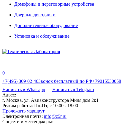
Домофоны и переговорные устройства
Дверные доводчики
Дополнительное оборудование
Установка и обслуживание
0
+7(495) 369-02-46
Звонок бесплатный по РФ
+79015530058
Написать в Whatsapp
Написать в Telegram
Адрес:
г. Москва, ул. Авиаконструктора Миля дом 2к1
Режим работы:
Пн-Пт, с 10:00 - 18:00
Проложить маршрут
Электронная почта:
info@z5r.ru
Соцсети и мессенджеры: