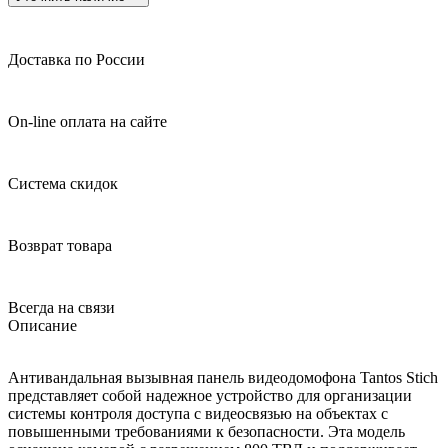
Доставка по России
On-line оплата на сайте
Система скидок
Возврат товара
Всегда на связи
Описание
Антивандальная вызывная панель видеодомофона Tantos Stich
представляет собой надежное устройство для организации
системы контроля доступа с видеосвязью на объектах с
повышенными требованиями к безопасности. Эта модель