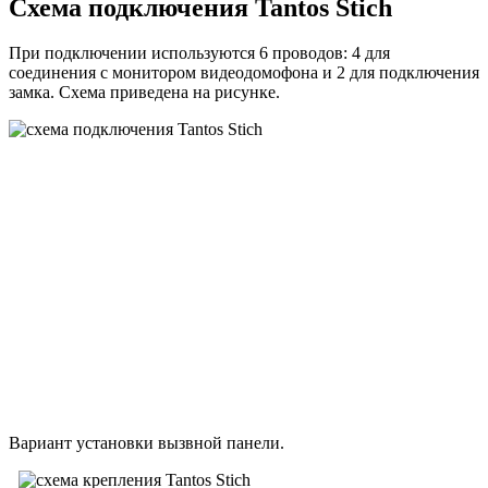
Схема подключения Tantos Stich
При подключении используются 6 проводов: 4 для
соединения с монитором видеодомофона и 2 для подключения
замка. Схема приведена на рисунке.
Вариант установки вызвной панели.