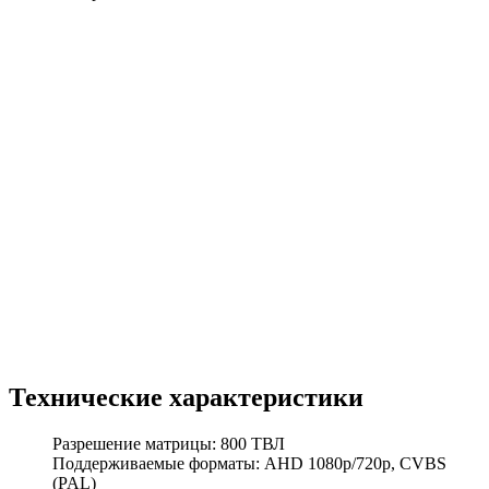
Технические характеристики
Разрешение матрицы: 800 ТВЛ
Поддерживаемые форматы: AHD 1080p/720p, CVBS
(PAL)