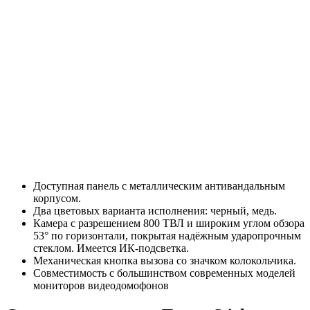
Доступная панель с металлическим антивандальным
корпусом.
Два цветовых варианта исполнения: черный, медь.
Камера с разрешением 800 ТВЛ и широким углом обзора
53° по горизонтали, покрытая надёжным ударопрочным
стеклом. Имеется ИК-подсветка.
Механическая кнопка вызова со значком колокольчика.
Совместимость с большинством современных моделей
мониторов видеодомофонов