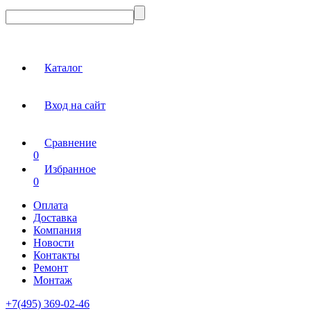
Каталог
Вход на сайт
Сравнение
0
Избранное
0
Оплата
Доставка
Компания
Новости
Контакты
Ремонт
Монтаж
+7(495) 369-02-46