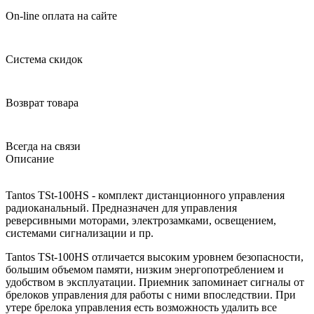
On-line оплата на сайте
Система скидок
Возврат товара
Всегда на связи
Описание
Tantos TSt-100HS - комплект дистанционного управления
радиоканальный. Предназначен для управления
реверсивными моторами, электрозамками, освещением,
системами сигнализации и пр.
Tantos TSt-100HS отличается высоким уровнем безопасности,
большим объемом памяти, низким энергопотреблением и
удобством в эксплуатации. Приемник запоминает сигналы от
брелоков управления для работы с ними впоследствии. При
утере брелока управления есть возможность удалить все