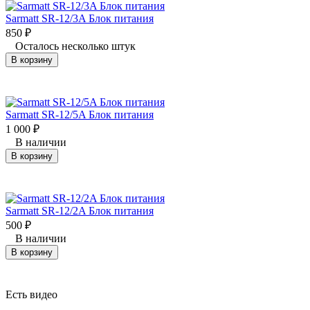
Sarmatt SR-12/3A Блок питания
850
₽
Осталось несколько штук
В корзину
Sarmatt SR-12/5A Блок питания
1 000
₽
В наличии
В корзину
Sarmatt SR-12/2A Блок питания
500
₽
В наличии
В корзину
Есть видео