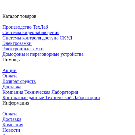
Каталог товаров
Производство ТехЛаб
Системы видеонаблюдения
Системы контроля доступа СКУД
Электрозамки
Электронные замки
Домофоны и переговорные устройства
Помощь
Акции
Оплата
Возврат средств
Доставка
Компания Техническая Лаборатория
Контактные данные Технической Лаборатории
Информация
Оплата
Доставка
Компания
Новости