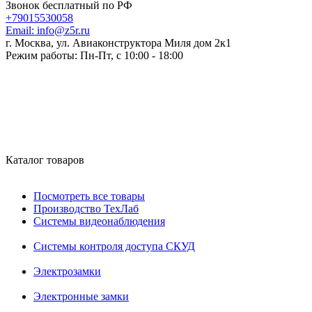
Звонок бесплатный по РФ
+79015530058
Email:
info@z5r.ru
г. Москва, ул. Авиаконструктора Миля дом 2к1
Режим работы:
Пн-Пт, с 10:00 - 18:00
Каталог товаров
Посмотреть все товары
Производство ТехЛаб
Системы видеонаблюдения
Системы контроля доступа СКУД
Электрозамки
Электронные замки