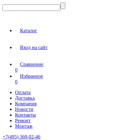
Каталог
Вход на сайт
Сравнение
0
Избранное
0
Оплата
Доставка
Компания
Новости
Контакты
Ремонт
Монтаж
+7(495) 369-02-46