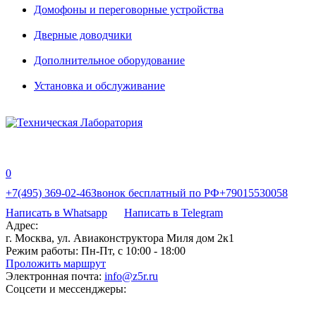
Домофоны и переговорные устройства
Дверные доводчики
Дополнительное оборудование
Установка и обслуживание
0
+7(495) 369-02-46
Звонок бесплатный по РФ
+79015530058
Написать в Whatsapp
Написать в Telegram
Адрес:
г. Москва, ул. Авиаконструктора Миля дом 2к1
Режим работы:
Пн-Пт, с 10:00 - 18:00
Проложить маршрут
Электронная почта:
info@z5r.ru
Соцсети и мессенджеры: