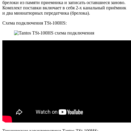
брелоки из памяти приемника и записать оставшиеся заново.
Комплект поставки включает в себя 2-х канальный приёмник
и два миниатюрных передатчика (брелока).
Схема подключения TSt-100HS:
Технические характеристики Tantos TSt-100HS: