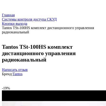
Главная
Системы контроля доступа СКУД
Кнопки выхода
Tantos TSt-100HS комплект дистанционного управления
радиоканальный
Tantos TSt-100HS комплект
дистанционного управления
радиоканальный
Написать отзыв
Бренд:
Tantos
-19%