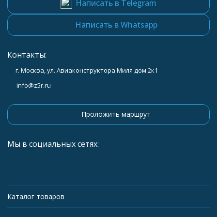
Написать в Telegram
Написать в Whatsapp
Контакты:
г. Москва, ул. Авиаконструктора Миля дом 2к1
info@z5r.ru
Проложить маршрут
Мы в социальных сетях:
Каталог товаров