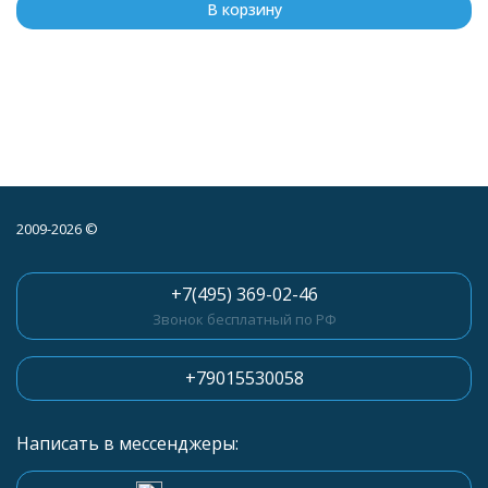
В корзину
2009-2026 ©
+7(495) 369-02-46
Звонок бесплатный по РФ
+79015530058
Написать в мессенджеры: