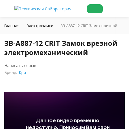
Главная
Электрозамки
ЗВ-А887-12 CRIT Замок врезной эле
ЗВ-А887-12 CRIT Замок врезной
электромеханический
Написать отзыв
Бренд:
Крит