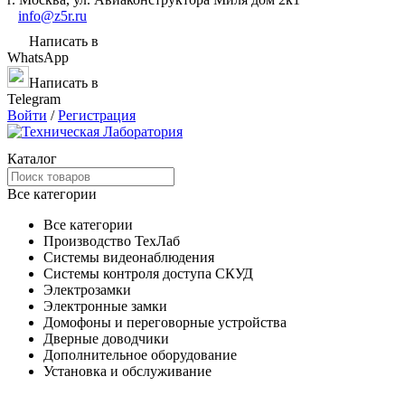
info@z5r.ru
Написать в
WhatsApp
Написать в
Telegram
Войти
/
Регистрация
Каталог
Все категории
Все категории
Производство ТехЛаб
Системы видеонаблюдения
Системы контроля доступа СКУД
Электрозамки
Электронные замки
Домофоны и переговорные устройства
Дверные доводчики
Дополнительное оборудование
Установка и обслуживание