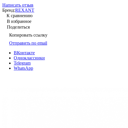
Написать отзыв
Бренд:
REXANT
К сравнению
В избранное
Поделиться
Копировать ссылку
Отправить по email
ВКонтакте
Одноклассники
Telegram
WhatsApp